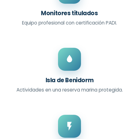
Monitores titulados
Equipo profesional con certificación PADI.
Isla de Benidorm
Actividades en una reserva marina protegida.