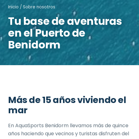
Inicio
/ Sobre nosotros
Tu base de aventuras
en el Puerto de
Benidorm
Más de 15 años viviendo el
mar
En AquaSports Benidorm llevamos más de quince
años haciendo que vecinos y turistas disfruten del