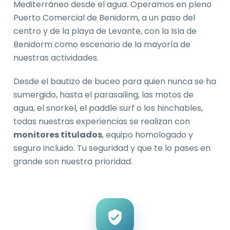
Mediterráneo desde el agua. Operamos en pleno
Puerto Comercial de Benidorm, a un paso del
centro y de la playa de Levante, con la Isla de
Benidorm como escenario de la mayoría de
nuestras actividades.
Desde el bautizo de buceo para quien nunca se ha
sumergido, hasta el parasailing, las motos de
agua, el snorkel, el paddle surf o los hinchables,
todas nuestras experiencias se realizan con
monitores titulados
, equipo homologado y
seguro incluido. Tu seguridad y que te lo pases en
grande son nuestra prioridad.