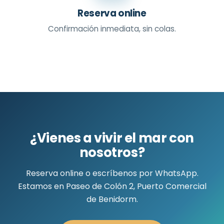
Reserva online
Confirmación inmediata, sin colas.
¿Vienes a vivir el mar con
nosotros?
Reserva online o escríbenos por WhatsApp.
Estamos en Paseo de Colón 2, Puerto Comercial
de Benidorm.