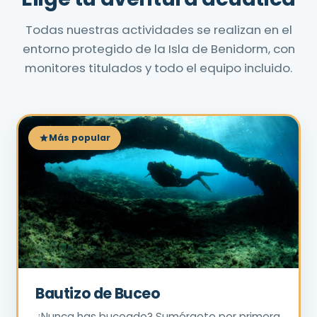
Todas nuestras actividades se realizan en el
entorno protegido de la Isla de Benidorm, con
monitores titulados y todo el equipo incluido.
Más popular
Bautizo de Buceo
¿Nunca has buceado? Sumérgete por primera