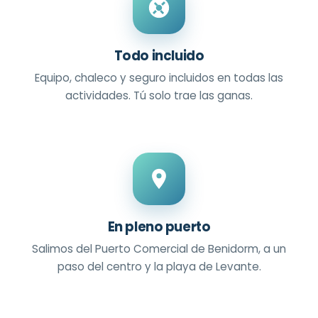
Todo incluido
Equipo, chaleco y seguro incluidos en todas las
actividades. Tú solo trae las ganas.
En pleno puerto
Salimos del Puerto Comercial de Benidorm, a un
paso del centro y la playa de Levante.