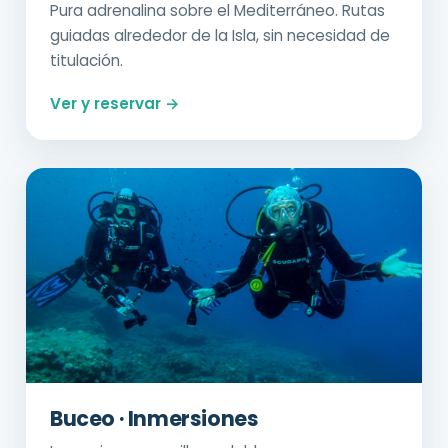
Pura adrenalina sobre el Mediterráneo. Rutas
guiadas alrededor de la Isla, sin necesidad de
titulación.
Ver y reservar →
Buceo · Inmersiones