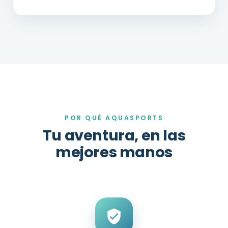
POR QUÉ AQUASPORTS
Tu aventura, en las
mejores manos