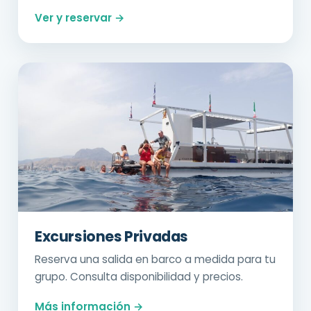
Ver y reservar →
Excursiones Privadas
Reserva una salida en barco a medida para tu
grupo. Consulta disponibilidad y precios.
Más información →