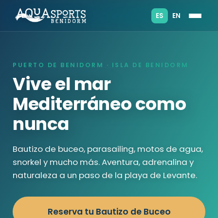
ES
EN
PUERTO DE BENIDORM · ISLA DE BENIDORM
Vive el mar
Mediterráneo como
nunca
Bautizo de buceo, parasailing, motos de agua,
snorkel y mucho más. Aventura, adrenalina y
naturaleza a un paso de la playa de Levante.
Reserva tu Bautizo de Buceo