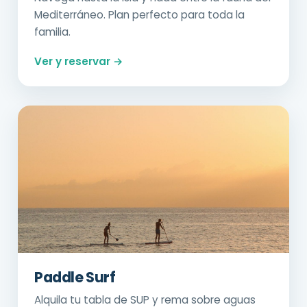
Mediterráneo. Plan perfecto para toda la
familia.
Ver y reservar →
Paddle Surf
Alquila tu tabla de SUP y rema sobre aguas