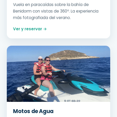
Vuela en paracaídas sobre la bahía de
Benidorm con vistas de 360º. La experiencia
más fotografiada del verano.
Ver y reservar →
Motos de Agua