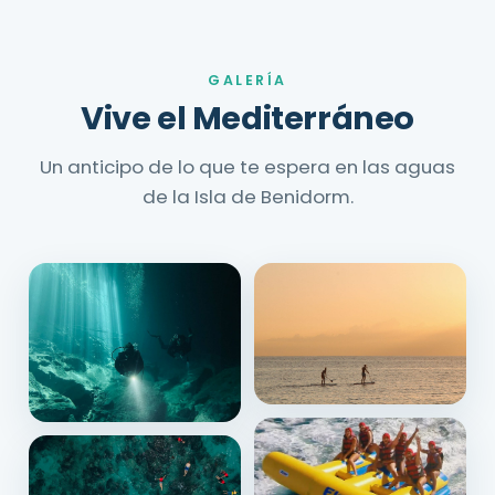
GALERÍA
Vive el Mediterráneo
Un anticipo de lo que te espera en las aguas
de la Isla de Benidorm.