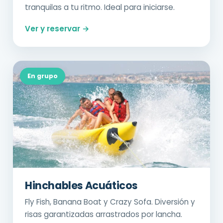
tranquilas a tu ritmo. Ideal para iniciarse.
Ver y reservar →
En grupo
Hinchables Acuáticos
Fly Fish, Banana Boat y Crazy Sofa. Diversión y
risas garantizadas arrastrados por lancha.