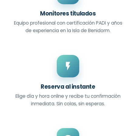
Monitores titulados
Equipo profesional con certificación PADI y años
de experiencia en la Isla de Benidorm.
Reserva al instante
Elige día y hora online y recibe tu confirmación
inmediata. Sin colas, sin esperas.