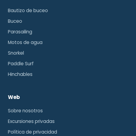
Bautizo de buceo
Buceo
Parasailing
Motos de agua
Snorkel
Paddle Surf
Hinchables
Web
Sobre nosotros
Excursiones privadas
Política de privacidad