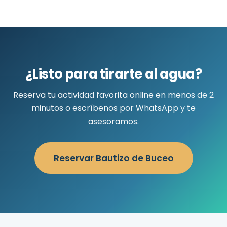
¿Listo para tirarte al agua?
Reserva tu actividad favorita online en menos de 2
minutos o escríbenos por WhatsApp y te
asesoramos.
Reservar Bautizo de Buceo