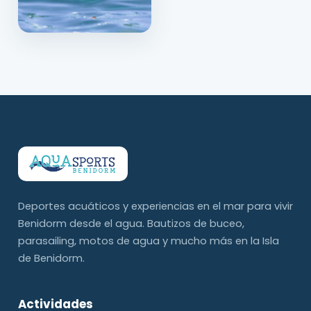
Deportes acuáticos y experiencias en el mar para vivir
Benidorm desde el agua. Bautizos de buceo,
parasailing, motos de agua y mucho más en la Isla
de Benidorm.
Actividades