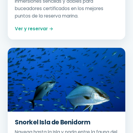
Inmersiones sencillas y dobles para
buceadores certificados en los mejores
puntos de la reserva marina.
Ver y reservar →
Snorkel Isla de Benidorm
Navega hasta la Isla y nada entre la fauna del