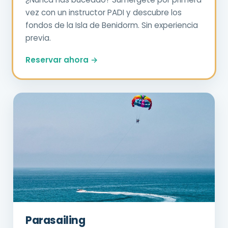
vez con un instructor PADI y descubre los
fondos de la Isla de Benidorm. Sin experiencia
previa.
Reservar ahora →
Parasailing