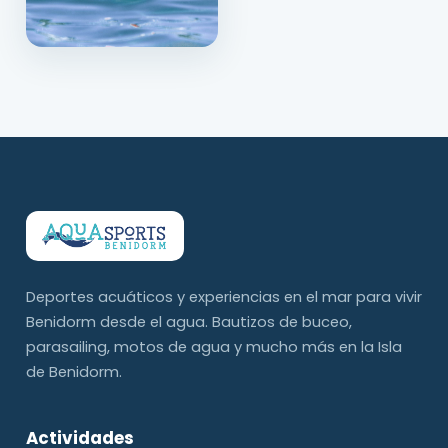
Deportes acuáticos y experiencias en el mar para vivir
Benidorm desde el agua. Bautizos de buceo,
parasailing, motos de agua y mucho más en la Isla
de Benidorm.
Actividades