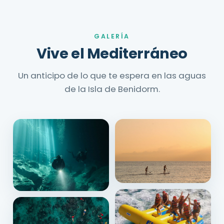
GALERÍA
Vive el Mediterráneo
Un anticipo de lo que te espera en las aguas
de la Isla de Benidorm.