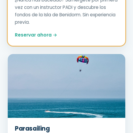
vez con un instructor PADI y descubre los
fondos de la Isla de Benidorm. Sin experiencia
previa.
Reservar ahora →
Parasailing