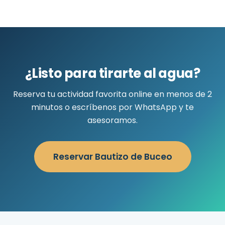
¿Listo para tirarte al agua?
Reserva tu actividad favorita online en menos de 2
minutos o escríbenos por WhatsApp y te
asesoramos.
Reservar Bautizo de Buceo