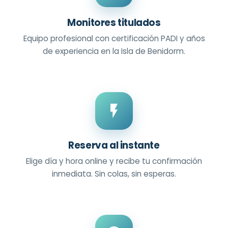
Monitores titulados
Equipo profesional con certificación PADI y años
de experiencia en la Isla de Benidorm.
Reserva al instante
Elige día y hora online y recibe tu confirmación
inmediata. Sin colas, sin esperas.