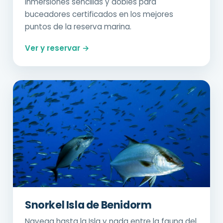
Inmersiones sencillas y dobles para
buceadores certificados en los mejores
puntos de la reserva marina.
Ver y reservar →
Snorkel Isla de Benidorm
Navega hasta la Isla y nada entre la fauna del