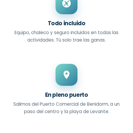
Todo incluido
Equipo, chaleco y seguro incluidos en todas las
actividades. Tú solo trae las ganas.
En pleno puerto
Salimos del Puerto Comercial de Benidorm, a un
paso del centro y la playa de Levante.