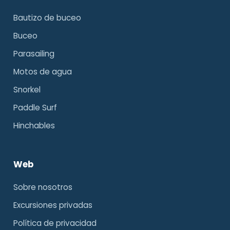
Bautizo de buceo
Buceo
Parasailing
Motos de agua
Snorkel
Paddle Surf
Hinchables
Web
Sobre nosotros
Excursiones privadas
Política de privacidad