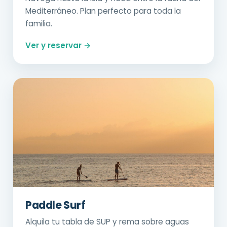
Mediterráneo. Plan perfecto para toda la
familia.
Ver y reservar →
Paddle Surf
Alquila tu tabla de SUP y rema sobre aguas