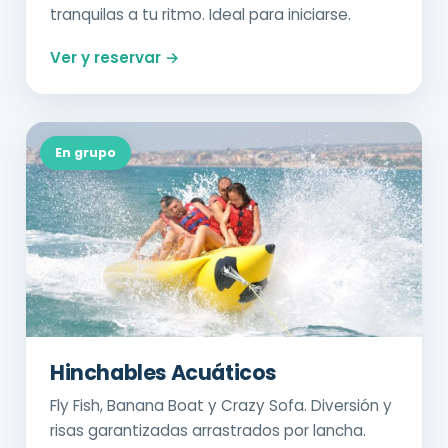
tranquilas a tu ritmo. Ideal para iniciarse.
Ver y reservar →
En grupo
Hinchables Acuáticos
Fly Fish, Banana Boat y Crazy Sofa. Diversión y
risas garantizadas arrastrados por lancha.