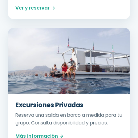
Ver y reservar →
Excursiones Privadas
Reserva una salida en barco a medida para tu
grupo. Consulta disponibilidad y precios.
Más información →