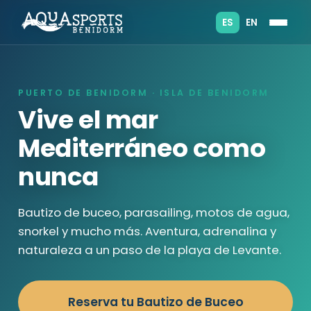
ES
EN
PUERTO DE BENIDORM · ISLA DE BENIDORM
Vive el mar
Mediterráneo como
nunca
Bautizo de buceo, parasailing, motos de agua,
snorkel y mucho más. Aventura, adrenalina y
naturaleza a un paso de la playa de Levante.
Reserva tu Bautizo de Buceo