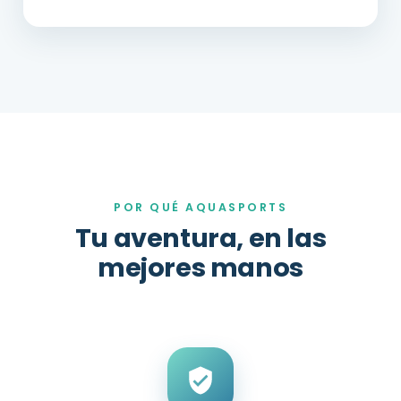
POR QUÉ AQUASPORTS
Tu aventura, en las
mejores manos