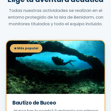
Todas nuestras actividades se realizan en el
entorno protegido de la Isla de Benidorm, con
monitores titulados y todo el equipo incluido.
Más popular
Bautizo de Buceo
¿Nunca has buceado? Sumérgete por primera