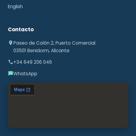
English
Contacto
Paseo de Colón 2, Puerto Comercial
03501 Benidorm, Alicante
+34 649 206 046
WhatsApp