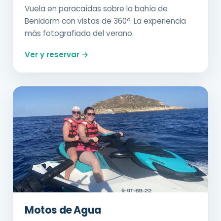
Vuela en paracaídas sobre la bahía de
Benidorm con vistas de 360º. La experiencia
más fotografiada del verano.
Ver y reservar →
Motos de Agua