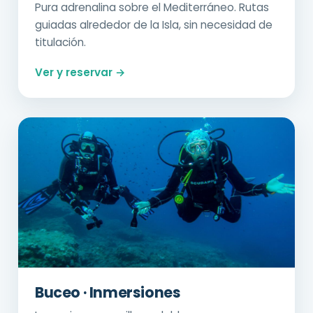
Pura adrenalina sobre el Mediterráneo. Rutas
guiadas alrededor de la Isla, sin necesidad de
titulación.
Ver y reservar →
Buceo · Inmersiones