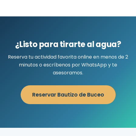
¿Listo para tirarte al agua?
Reserva tu actividad favorita online en menos de 2
minutos o escríbenos por WhatsApp y te
asesoramos.
Reservar Bautizo de Buceo