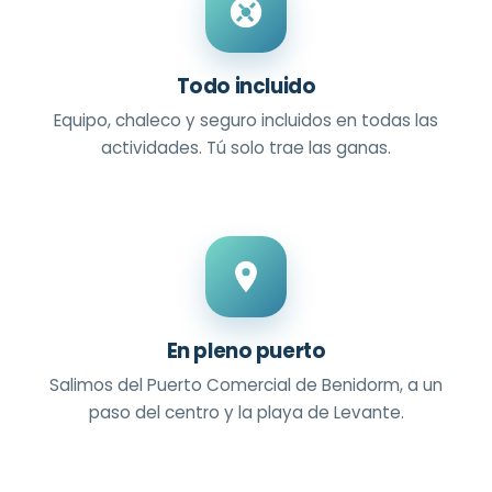
Todo incluido
Equipo, chaleco y seguro incluidos en todas las
actividades. Tú solo trae las ganas.
En pleno puerto
Salimos del Puerto Comercial de Benidorm, a un
paso del centro y la playa de Levante.