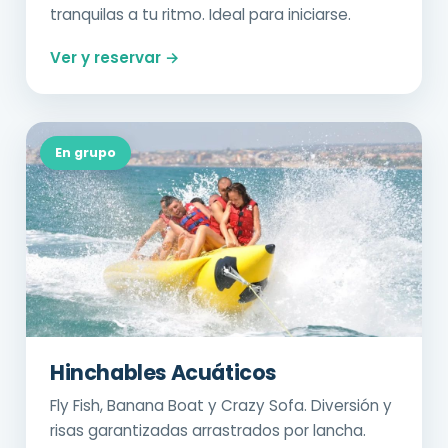
tranquilas a tu ritmo. Ideal para iniciarse.
Ver y reservar →
En grupo
Hinchables Acuáticos
Fly Fish, Banana Boat y Crazy Sofa. Diversión y
risas garantizadas arrastrados por lancha.