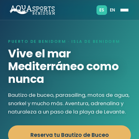
ES
EN
PUERTO DE BENIDORM · ISLA DE BENIDORM
Vive el mar
Mediterráneo como
nunca
Bautizo de buceo, parasailing, motos de agua,
snorkel y mucho más. Aventura, adrenalina y
naturaleza a un paso de la playa de Levante.
Reserva tu Bautizo de Buceo