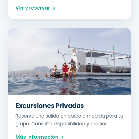
Ver y reservar →
Excursiones Privadas
Reserva una salida en barco a medida para tu
grupo. Consulta disponibilidad y precios.
Más información →