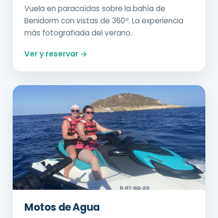
Vuela en paracaídas sobre la bahía de
Benidorm con vistas de 360º. La experiencia
más fotografiada del verano.
Ver y reservar →
Motos de Agua