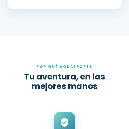
POR QUÉ AQUASPORTS
Tu aventura, en las
mejores manos