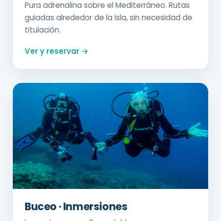
Pura adrenalina sobre el Mediterráneo. Rutas
guiadas alrededor de la Isla, sin necesidad de
titulación.
Ver y reservar →
Buceo · Inmersiones