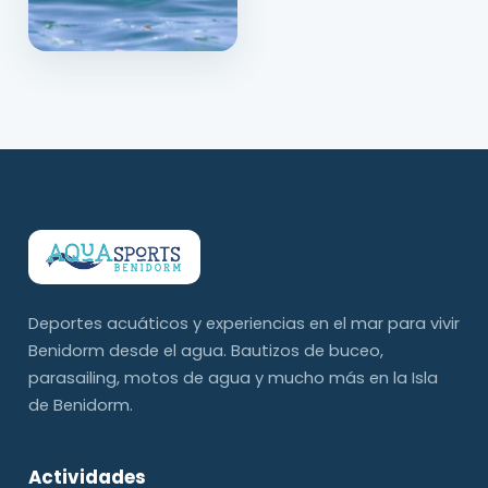
Deportes acuáticos y experiencias en el mar para vivir
Benidorm desde el agua. Bautizos de buceo,
parasailing, motos de agua y mucho más en la Isla
de Benidorm.
Actividades