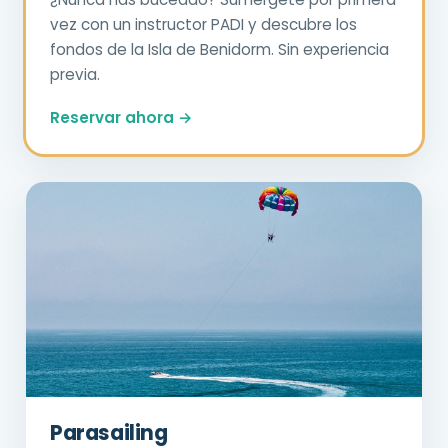
vez con un instructor PADI y descubre los
fondos de la Isla de Benidorm. Sin experiencia
previa.
Reservar ahora →
Parasailing