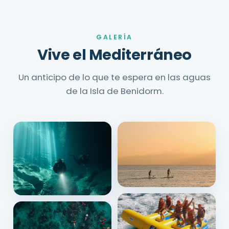
GALERÍA
Vive el Mediterráneo
Un anticipo de lo que te espera en las aguas
de la Isla de Benidorm.