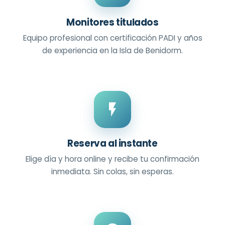
Monitores titulados
Equipo profesional con certificación PADI y años
de experiencia en la Isla de Benidorm.
Reserva al instante
Elige día y hora online y recibe tu confirmación
inmediata. Sin colas, sin esperas.