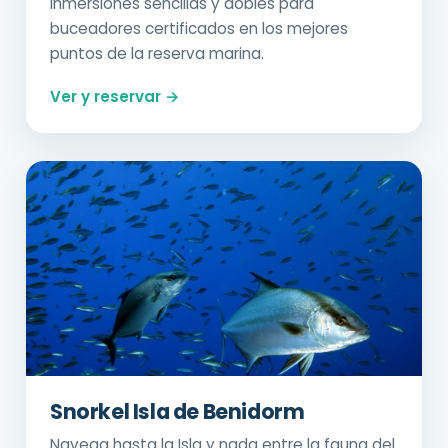
Inmersiones sencillas y dobles para
buceadores certificados en los mejores
puntos de la reserva marina.
Ver y reservar →
Snorkel Isla de Benidorm
Navega hasta la Isla y nada entre la fauna del