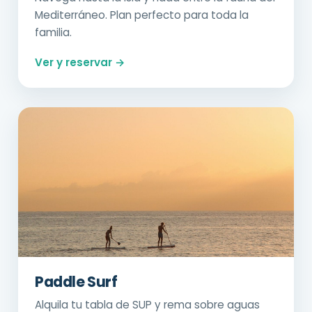
Mediterráneo. Plan perfecto para toda la
familia.
Ver y reservar →
Paddle Surf
Alquila tu tabla de SUP y rema sobre aguas