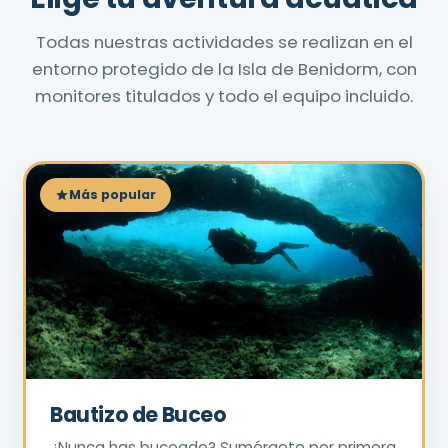
Todas nuestras actividades se realizan en el
entorno protegido de la Isla de Benidorm, con
monitores titulados y todo el equipo incluido.
Más popular
Bautizo de Buceo
¿Nunca has buceado? Sumérgete por primera