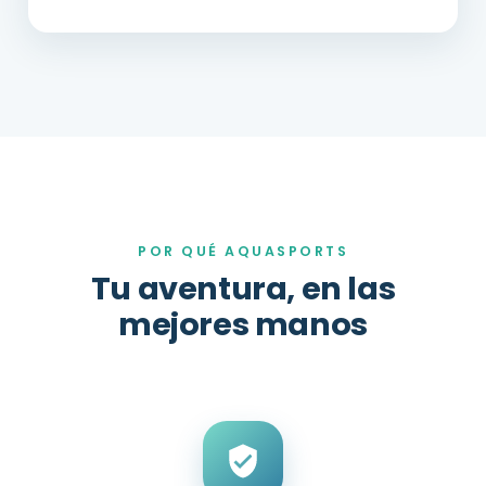
POR QUÉ AQUASPORTS
Tu aventura, en las
mejores manos