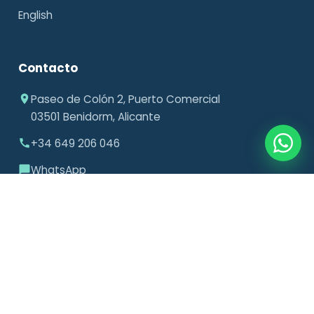
English
Contacto
Paseo de Colón 2, Puerto Comercial
03501 Benidorm, Alicante
+34 649 206 046
WhatsApp