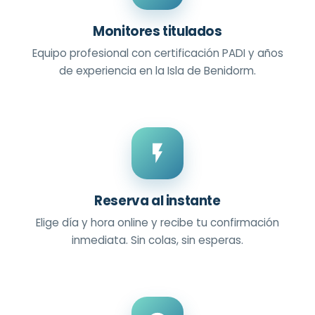
Monitores titulados
Equipo profesional con certificación PADI y años
de experiencia en la Isla de Benidorm.
Reserva al instante
Elige día y hora online y recibe tu confirmación
inmediata. Sin colas, sin esperas.