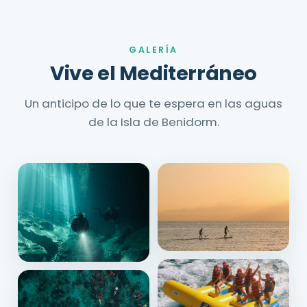
GALERÍA
Vive el Mediterráneo
Un anticipo de lo que te espera en las aguas
de la Isla de Benidorm.