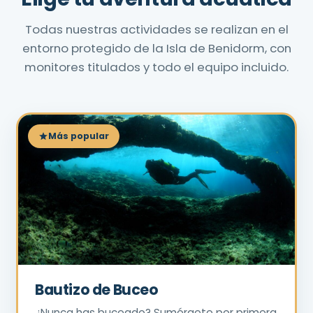
Todas nuestras actividades se realizan en el
entorno protegido de la Isla de Benidorm, con
monitores titulados y todo el equipo incluido.
Más popular
Bautizo de Buceo
¿Nunca has buceado? Sumérgete por primera