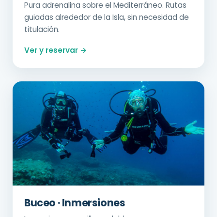
Pura adrenalina sobre el Mediterráneo. Rutas
guiadas alrededor de la Isla, sin necesidad de
titulación.
Ver y reservar →
Buceo · Inmersiones