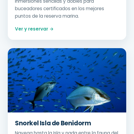
Inmersiones sencillas y dobles para
buceadores certificados en los mejores
puntos de la reserva marina.
Ver y reservar →
Snorkel Isla de Benidorm
Navega hasta la Isla y nada entre la fauna del