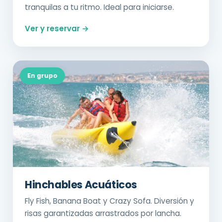
tranquilas a tu ritmo. Ideal para iniciarse.
Ver y reservar →
En grupo
Hinchables Acuáticos
Fly Fish, Banana Boat y Crazy Sofa. Diversión y
risas garantizadas arrastrados por lancha.