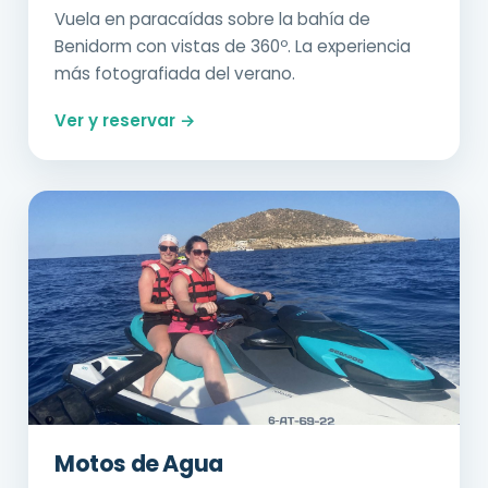
Vuela en paracaídas sobre la bahía de
Benidorm con vistas de 360º. La experiencia
más fotografiada del verano.
Ver y reservar →
Motos de Agua