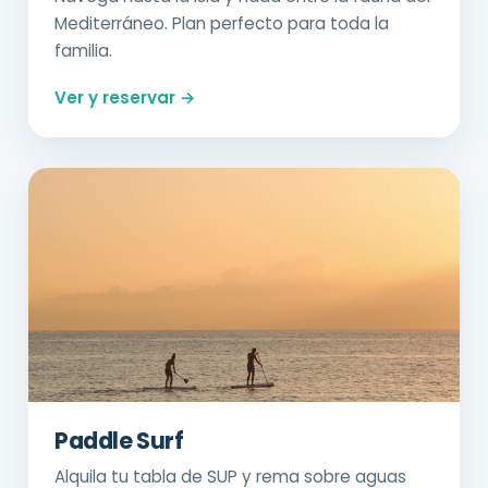
Mediterráneo. Plan perfecto para toda la
familia.
Ver y reservar →
Paddle Surf
Alquila tu tabla de SUP y rema sobre aguas