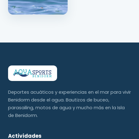
Deportes acuáticos y experiencias en el mar para vivir
Benidorm desde el agua. Bautizos de buceo,
parasailing, motos de agua y mucho más en la Isla
de Benidorm.
Actividades