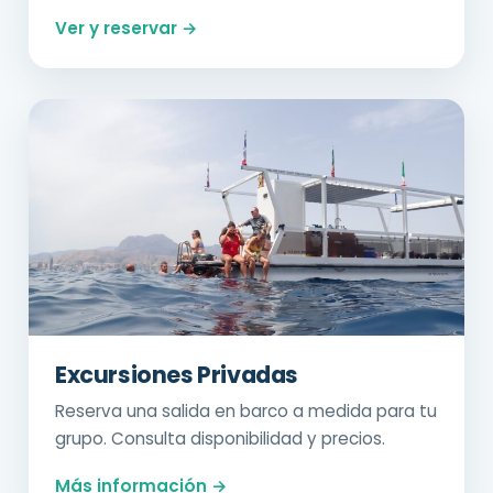
Ver y reservar →
Excursiones Privadas
Reserva una salida en barco a medida para tu
grupo. Consulta disponibilidad y precios.
Más información →