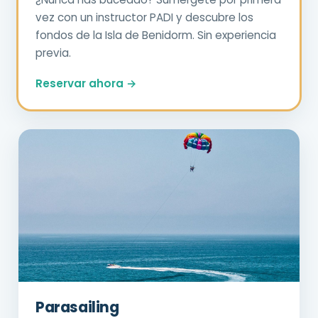
vez con un instructor PADI y descubre los
fondos de la Isla de Benidorm. Sin experiencia
previa.
Reservar ahora →
Parasailing