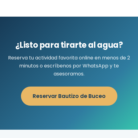
¿Listo para tirarte al agua?
Reserva tu actividad favorita online en menos de 2
minutos o escríbenos por WhatsApp y te
asesoramos.
Reservar Bautizo de Buceo