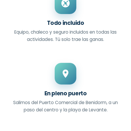
Todo incluido
Equipo, chaleco y seguro incluidos en todas las
actividades. Tú solo trae las ganas.
En pleno puerto
Salimos del Puerto Comercial de Benidorm, a un
paso del centro y la playa de Levante.