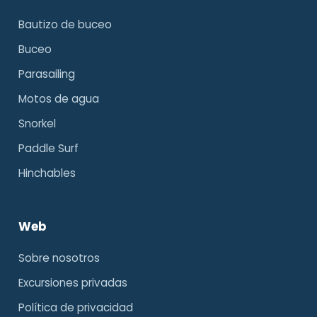
Bautizo de buceo
Buceo
Parasailing
Motos de agua
Snorkel
Paddle Surf
Hinchables
Web
Sobre nosotros
Excursiones privadas
Política de privacidad