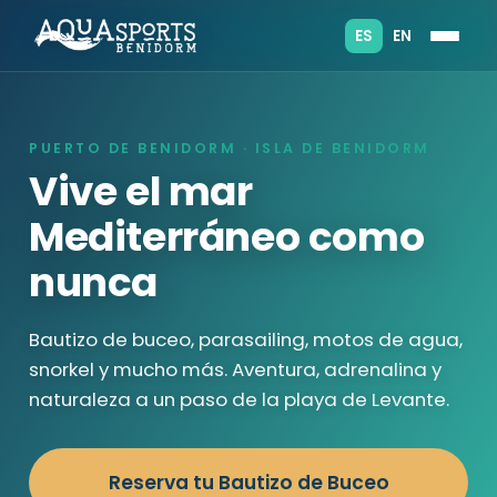
ES
EN
PUERTO DE BENIDORM · ISLA DE BENIDORM
Vive el mar
Mediterráneo como
nunca
Bautizo de buceo, parasailing, motos de agua,
snorkel y mucho más. Aventura, adrenalina y
naturaleza a un paso de la playa de Levante.
Reserva tu Bautizo de Buceo