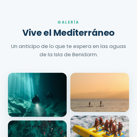
GALERÍA
Vive el Mediterráneo
Un anticipo de lo que te espera en las aguas
de la Isla de Benidorm.