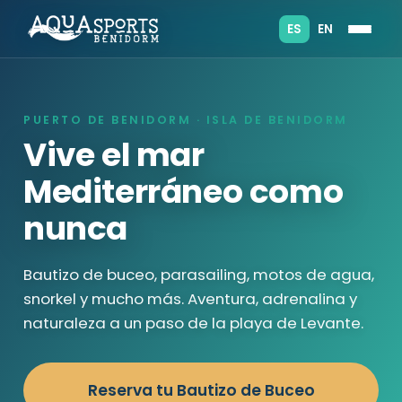
ES
EN
PUERTO DE BENIDORM · ISLA DE BENIDORM
Vive el mar
Mediterráneo como
nunca
Bautizo de buceo, parasailing, motos de agua,
snorkel y mucho más. Aventura, adrenalina y
naturaleza a un paso de la playa de Levante.
Reserva tu Bautizo de Buceo