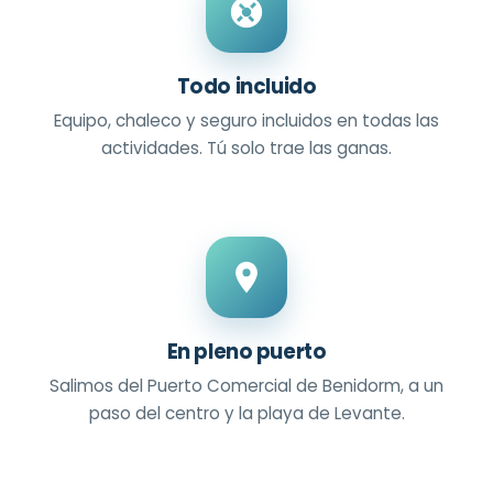
Todo incluido
Equipo, chaleco y seguro incluidos en todas las
actividades. Tú solo trae las ganas.
En pleno puerto
Salimos del Puerto Comercial de Benidorm, a un
paso del centro y la playa de Levante.