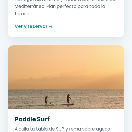
Mediterráneo. Plan perfecto para toda la
familia.
Ver y reservar →
Paddle Surf
Alquila tu tabla de SUP y rema sobre aguas