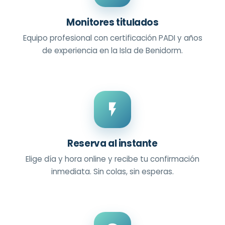
Monitores titulados
Equipo profesional con certificación PADI y años
de experiencia en la Isla de Benidorm.
Reserva al instante
Elige día y hora online y recibe tu confirmación
inmediata. Sin colas, sin esperas.