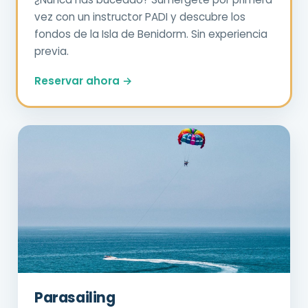
vez con un instructor PADI y descubre los
fondos de la Isla de Benidorm. Sin experiencia
previa.
Reservar ahora →
Parasailing