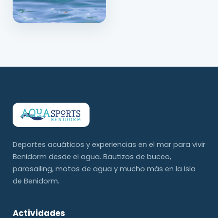
Deportes acuáticos y experiencias en el mar para vivir
Benidorm desde el agua. Bautizos de buceo,
parasailing, motos de agua y mucho más en la Isla
de Benidorm.
Actividades