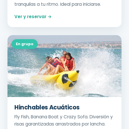
tranquilas a tu ritmo. Ideal para iniciarse.
Ver y reservar →
En grupo
Hinchables Acuáticos
Fly Fish, Banana Boat y Crazy Sofa. Diversión y
risas garantizadas arrastrados por lancha.