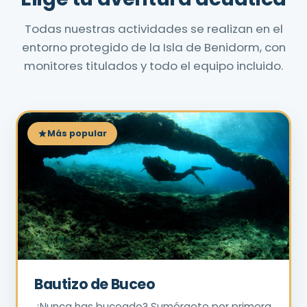
Todas nuestras actividades se realizan en el
entorno protegido de la Isla de Benidorm, con
monitores titulados y todo el equipo incluido.
Más popular
Bautizo de Buceo
¿Nunca has buceado? Sumérgete por primera