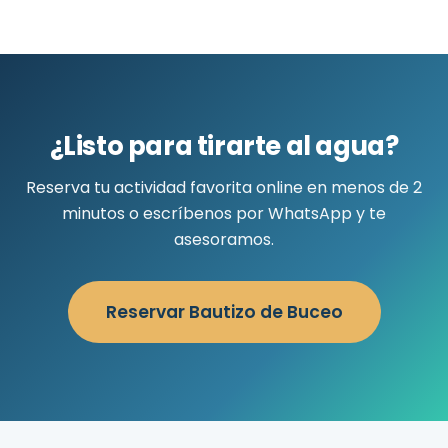
¿Listo para tirarte al agua?
Reserva tu actividad favorita online en menos de 2
minutos o escríbenos por WhatsApp y te
asesoramos.
Reservar Bautizo de Buceo