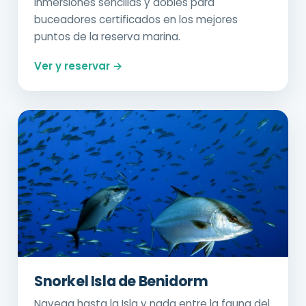
Inmersiones sencillas y dobles para
buceadores certificados en los mejores
puntos de la reserva marina.
Ver y reservar →
Snorkel Isla de Benidorm
Navega hasta la Isla y nada entre la fauna del