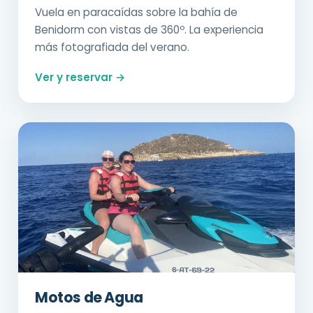
Vuela en paracaídas sobre la bahía de
Benidorm con vistas de 360º. La experiencia
más fotografiada del verano.
Ver y reservar →
Motos de Agua