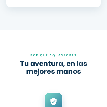
POR QUÉ AQUASPORTS
Tu aventura, en las
mejores manos