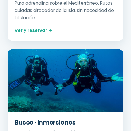
Pura adrenalina sobre el Mediterráneo. Rutas
guiadas alrededor de la Isla, sin necesidad de
titulación.
Ver y reservar →
Buceo · Inmersiones