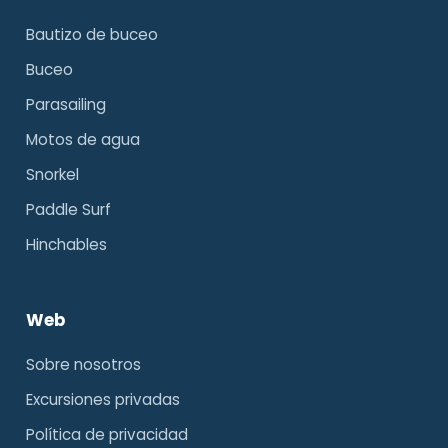
Bautizo de buceo
Buceo
Parasailing
Motos de agua
Snorkel
Paddle Surf
Hinchables
Web
Sobre nosotros
Excursiones privadas
Política de privacidad