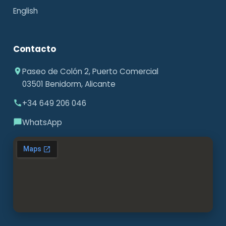
English
Contacto
Paseo de Colón 2, Puerto Comercial
03501 Benidorm, Alicante
+34 649 206 046
WhatsApp