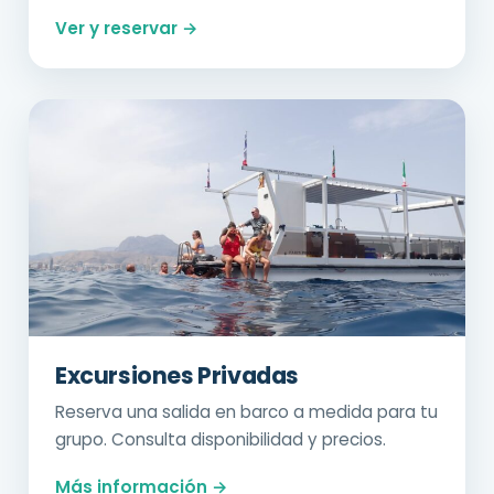
Ver y reservar →
Excursiones Privadas
Reserva una salida en barco a medida para tu
grupo. Consulta disponibilidad y precios.
Más información →