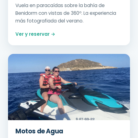
Vuela en paracaídas sobre la bahía de
Benidorm con vistas de 360º. La experiencia
más fotografiada del verano.
Ver y reservar →
Motos de Agua