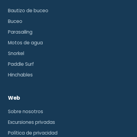
Bautizo de buceo
Buceo
Parasailing
Motos de agua
Snorkel
Paddle Surf
Hinchables
Web
Sobre nosotros
Excursiones privadas
Política de privacidad