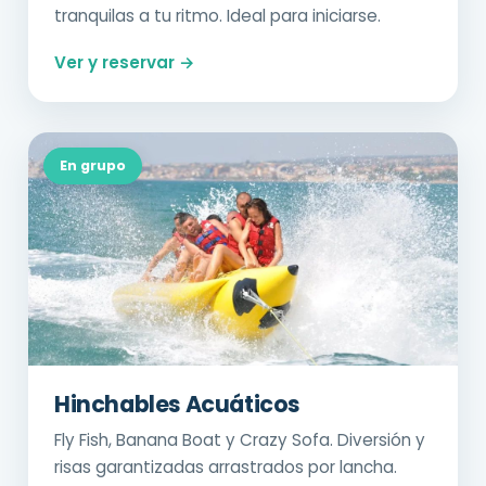
tranquilas a tu ritmo. Ideal para iniciarse.
Ver y reservar →
En grupo
Hinchables Acuáticos
Fly Fish, Banana Boat y Crazy Sofa. Diversión y
risas garantizadas arrastrados por lancha.