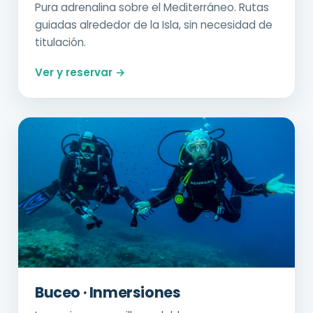
Pura adrenalina sobre el Mediterráneo. Rutas
guiadas alrededor de la Isla, sin necesidad de
titulación.
Ver y reservar →
Buceo · Inmersiones