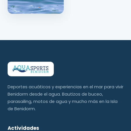
Deportes acuáticos y experiencias en el mar para vivir
Benidorm desde el agua. Bautizos de buceo,
parasailing, motos de agua y mucho más en la Isla
de Benidorm.
Actividades