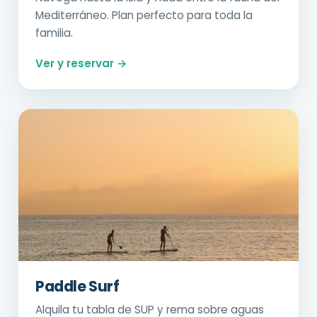
Mediterráneo. Plan perfecto para toda la
familia.
Ver y reservar →
Paddle Surf
Alquila tu tabla de SUP y rema sobre aguas