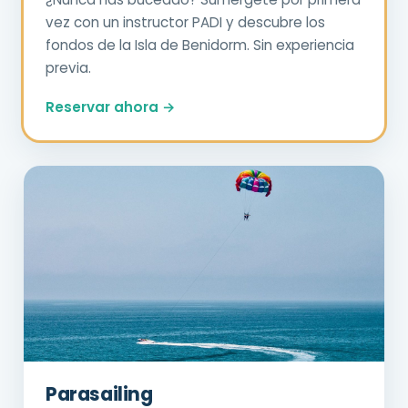
vez con un instructor PADI y descubre los
fondos de la Isla de Benidorm. Sin experiencia
previa.
Reservar ahora →
Parasailing