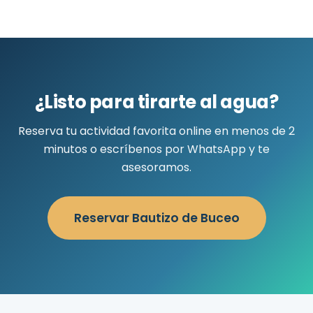
¿Listo para tirarte al agua?
Reserva tu actividad favorita online en menos de 2
minutos o escríbenos por WhatsApp y te
asesoramos.
Reservar Bautizo de Buceo