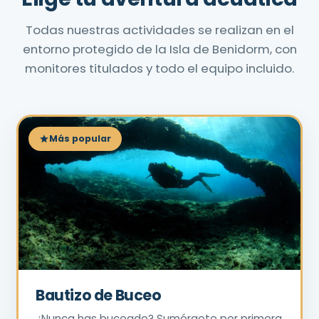
Todas nuestras actividades se realizan en el
entorno protegido de la Isla de Benidorm, con
monitores titulados y todo el equipo incluido.
Más popular
Bautizo de Buceo
¿Nunca has buceado? Sumérgete por primera