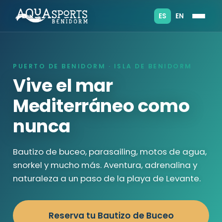
ES
EN
PUERTO DE BENIDORM · ISLA DE BENIDORM
Vive el mar
Mediterráneo como
nunca
Bautizo de buceo, parasailing, motos de agua,
snorkel y mucho más. Aventura, adrenalina y
naturaleza a un paso de la playa de Levante.
Reserva tu Bautizo de Buceo