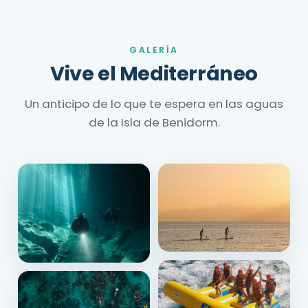
GALERÍA
Vive el Mediterráneo
Un anticipo de lo que te espera en las aguas
de la Isla de Benidorm.