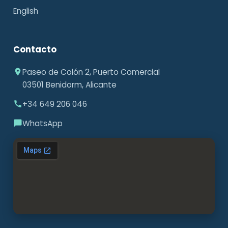
English
Contacto
Paseo de Colón 2, Puerto Comercial
03501 Benidorm, Alicante
+34 649 206 046
WhatsApp