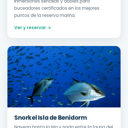
Inmersiones sencillas y dobles para
buceadores certificados en los mejores
puntos de la reserva marina.
Ver y reservar →
Snorkel Isla de Benidorm
Navega hasta la Isla y nada entre la fauna del