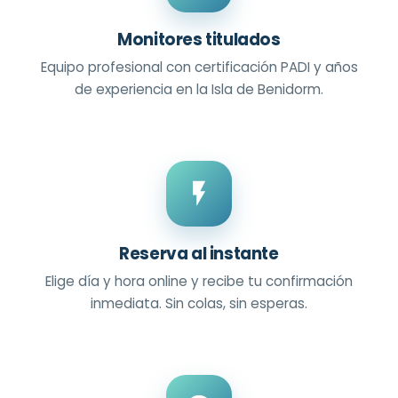
Monitores titulados
Equipo profesional con certificación PADI y años
de experiencia en la Isla de Benidorm.
Reserva al instante
Elige día y hora online y recibe tu confirmación
inmediata. Sin colas, sin esperas.