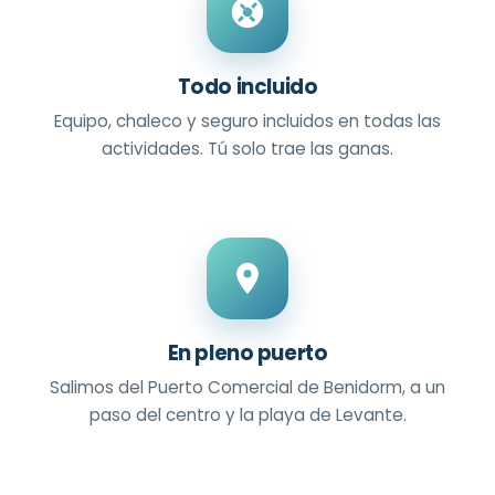
Todo incluido
Equipo, chaleco y seguro incluidos en todas las
actividades. Tú solo trae las ganas.
En pleno puerto
Salimos del Puerto Comercial de Benidorm, a un
paso del centro y la playa de Levante.