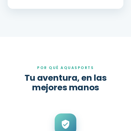
POR QUÉ AQUASPORTS
Tu aventura, en las
mejores manos