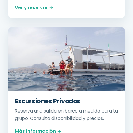
Ver y reservar →
Excursiones Privadas
Reserva una salida en barco a medida para tu
grupo. Consulta disponibilidad y precios.
Más información →