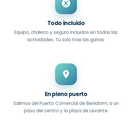
Todo incluido
Equipo, chaleco y seguro incluidos en todas las
actividades. Tú solo trae las ganas.
En pleno puerto
Salimos del Puerto Comercial de Benidorm, a un
paso del centro y la playa de Levante.