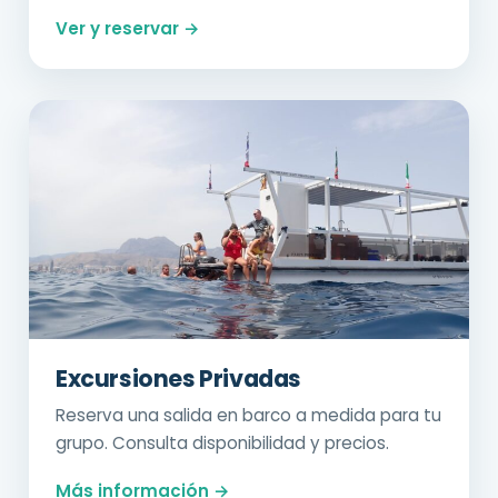
Ver y reservar →
Excursiones Privadas
Reserva una salida en barco a medida para tu
grupo. Consulta disponibilidad y precios.
Más información →