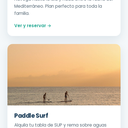
Mediterráneo. Plan perfecto para toda la
familia.
Ver y reservar →
Paddle Surf
Alquila tu tabla de SUP y rema sobre aguas