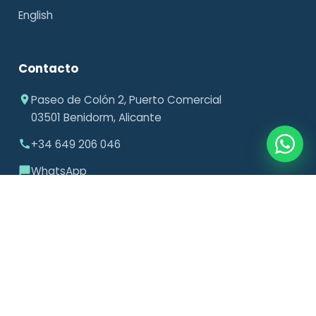
English
Contacto
Paseo de Colón 2, Puerto Comercial
03501 Benidorm, Alicante
+34 649 206 046
WhatsApp