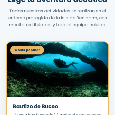
Todas nuestras actividades se realizan en el
entorno protegido de la Isla de Benidorm, con
monitores titulados y todo el equipo incluido.
Más popular
Bautizo de Buceo
¿Nunca has buceado? Sumérgete por primera