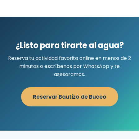
¿Listo para tirarte al agua?
Reserva tu actividad favorita online en menos de 2
minutos o escríbenos por WhatsApp y te
asesoramos.
Reservar Bautizo de Buceo