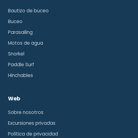
Bautizo de buceo
Buceo
Parasailing
Motos de agua
Snorkel
Paddle Surf
Hinchables
Web
Sobre nosotros
Excursiones privadas
Política de privacidad