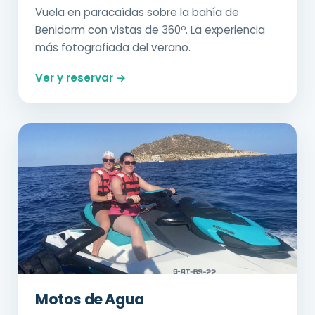
Vuela en paracaídas sobre la bahía de
Benidorm con vistas de 360º. La experiencia
más fotografiada del verano.
Ver y reservar →
Motos de Agua