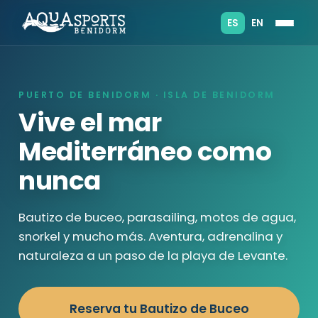
ES
EN
PUERTO DE BENIDORM · ISLA DE BENIDORM
Vive el mar
Mediterráneo como
nunca
Bautizo de buceo, parasailing, motos de agua,
snorkel y mucho más. Aventura, adrenalina y
naturaleza a un paso de la playa de Levante.
Reserva tu Bautizo de Buceo