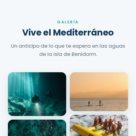
GALERÍA
Vive el Mediterráneo
Un anticipo de lo que te espera en las aguas
de la Isla de Benidorm.