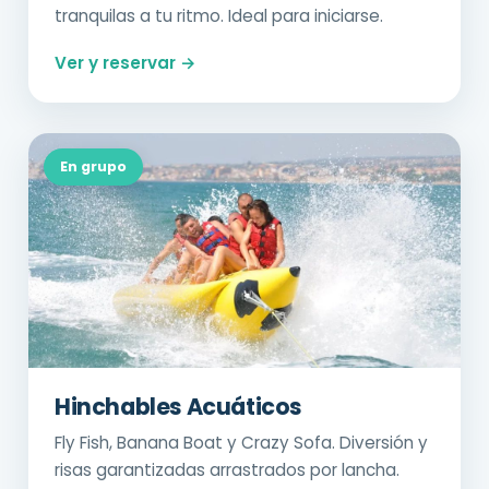
tranquilas a tu ritmo. Ideal para iniciarse.
Ver y reservar →
En grupo
Hinchables Acuáticos
Fly Fish, Banana Boat y Crazy Sofa. Diversión y
risas garantizadas arrastrados por lancha.