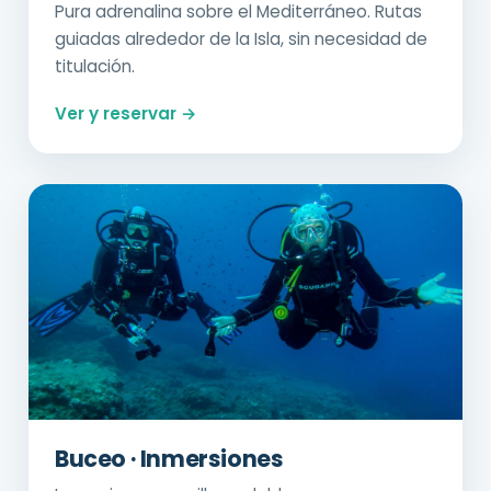
Pura adrenalina sobre el Mediterráneo. Rutas
guiadas alrededor de la Isla, sin necesidad de
titulación.
Ver y reservar →
Buceo · Inmersiones