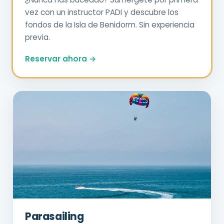
vez con un instructor PADI y descubre los
fondos de la Isla de Benidorm. Sin experiencia
previa.
Reservar ahora →
Parasailing