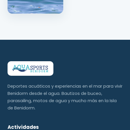
Deportes acuáticos y experiencias en el mar para vivir
Benidorm desde el agua. Bautizos de buceo,
parasailing, motos de agua y mucho más en la Isla
de Benidorm.
Actividades