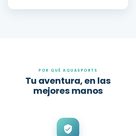
POR QUÉ AQUASPORTS
Tu aventura, en las
mejores manos