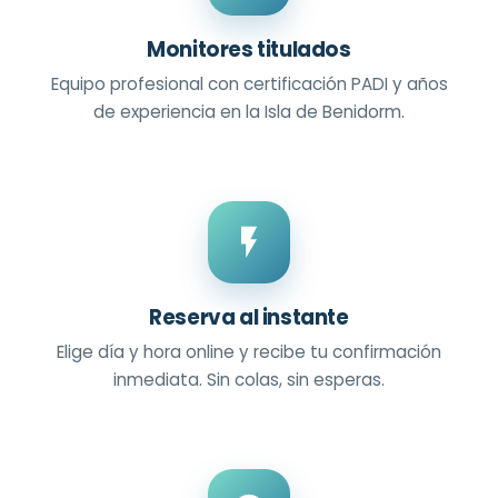
Monitores titulados
Equipo profesional con certificación PADI y años
de experiencia en la Isla de Benidorm.
Reserva al instante
Elige día y hora online y recibe tu confirmación
inmediata. Sin colas, sin esperas.