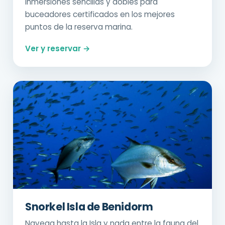
Inmersiones sencillas y dobles para
buceadores certificados en los mejores
puntos de la reserva marina.
Ver y reservar →
Snorkel Isla de Benidorm
Navega hasta la Isla y nada entre la fauna del