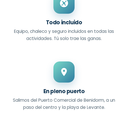
Todo incluido
Equipo, chaleco y seguro incluidos en todas las
actividades. Tú solo trae las ganas.
En pleno puerto
Salimos del Puerto Comercial de Benidorm, a un
paso del centro y la playa de Levante.