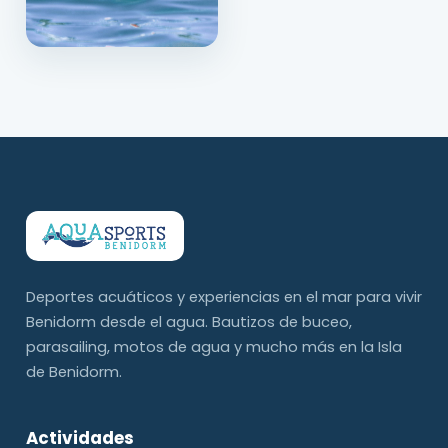
Deportes acuáticos y experiencias en el mar para vivir
Benidorm desde el agua. Bautizos de buceo,
parasailing, motos de agua y mucho más en la Isla
de Benidorm.
Actividades