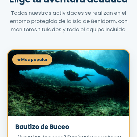
Todas nuestras actividades se realizan en el
entorno protegido de la Isla de Benidorm, con
monitores titulados y todo el equipo incluido.
Más popular
Bautizo de Buceo
¿Nunca has buceado? Sumérgete por primera