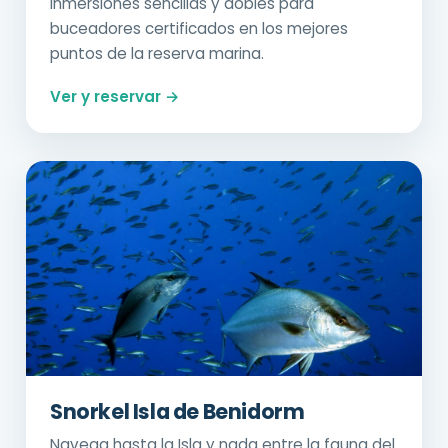
Inmersiones sencillas y dobles para
buceadores certificados en los mejores
puntos de la reserva marina.
Ver y reservar →
Snorkel Isla de Benidorm
Navega hasta la Isla y nada entre la fauna del