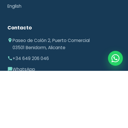
English
Contacto
Paseo de Colón 2, Puerto Comercial
03501 Benidorm, Alicante
+34 649 206 046
WhatsApp