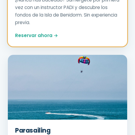
vez con un instructor PADI y descubre los
fondos de la Isla de Benidorm. Sin experiencia
previa.
Reservar ahora →
Parasailing