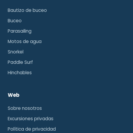
Bautizo de buceo
Buceo
Parasailing
Motos de agua
Snorkel
Paddle Surf
Hinchables
Web
Sobre nosotros
Excursiones privadas
Política de privacidad