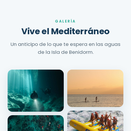
GALERÍA
Vive el Mediterráneo
Un anticipo de lo que te espera en las aguas
de la Isla de Benidorm.