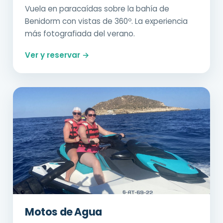
Vuela en paracaídas sobre la bahía de
Benidorm con vistas de 360º. La experiencia
más fotografiada del verano.
Ver y reservar →
Motos de Agua