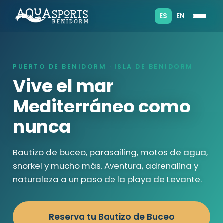
ES
EN
PUERTO DE BENIDORM · ISLA DE BENIDORM
Vive el mar
Mediterráneo como
nunca
Bautizo de buceo, parasailing, motos de agua,
snorkel y mucho más. Aventura, adrenalina y
naturaleza a un paso de la playa de Levante.
Reserva tu Bautizo de Buceo