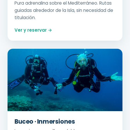
Pura adrenalina sobre el Mediterráneo. Rutas
guiadas alrededor de la Isla, sin necesidad de
titulación.
Ver y reservar →
Buceo · Inmersiones