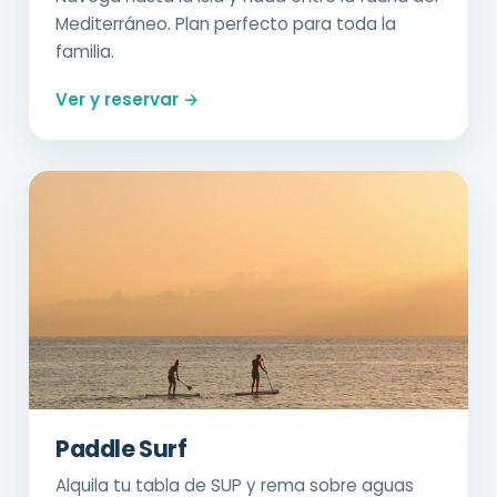
Mediterráneo. Plan perfecto para toda la
familia.
Ver y reservar →
Paddle Surf
Alquila tu tabla de SUP y rema sobre aguas