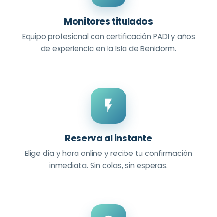
Monitores titulados
Equipo profesional con certificación PADI y años
de experiencia en la Isla de Benidorm.
Reserva al instante
Elige día y hora online y recibe tu confirmación
inmediata. Sin colas, sin esperas.