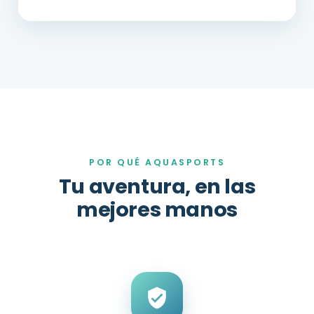
POR QUÉ AQUASPORTS
Tu aventura, en las
mejores manos