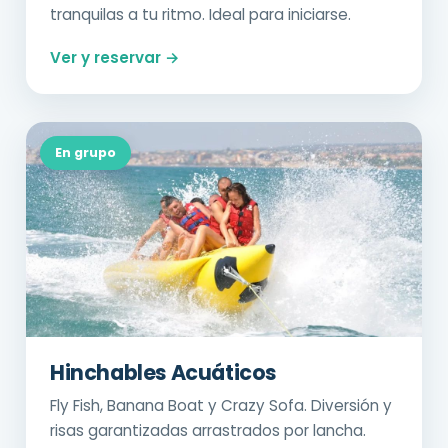
tranquilas a tu ritmo. Ideal para iniciarse.
Ver y reservar →
En grupo
Hinchables Acuáticos
Fly Fish, Banana Boat y Crazy Sofa. Diversión y
risas garantizadas arrastrados por lancha.