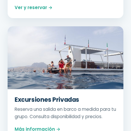
Ver y reservar →
Excursiones Privadas
Reserva una salida en barco a medida para tu
grupo. Consulta disponibilidad y precios.
Más información →