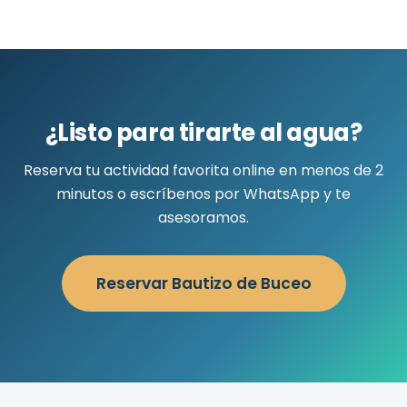
¿Listo para tirarte al agua?
Reserva tu actividad favorita online en menos de 2
minutos o escríbenos por WhatsApp y te
asesoramos.
Reservar Bautizo de Buceo