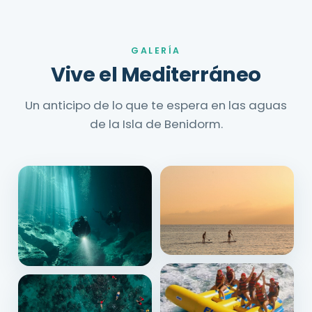
GALERÍA
Vive el Mediterráneo
Un anticipo de lo que te espera en las aguas
de la Isla de Benidorm.