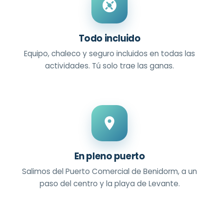
Todo incluido
Equipo, chaleco y seguro incluidos en todas las
actividades. Tú solo trae las ganas.
En pleno puerto
Salimos del Puerto Comercial de Benidorm, a un
paso del centro y la playa de Levante.