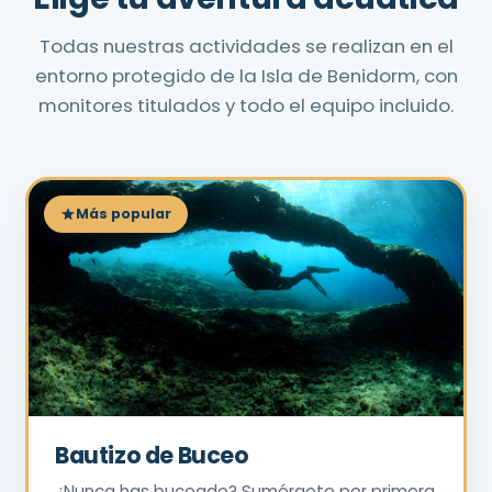
Todas nuestras actividades se realizan en el
entorno protegido de la Isla de Benidorm, con
monitores titulados y todo el equipo incluido.
Más popular
Bautizo de Buceo
¿Nunca has buceado? Sumérgete por primera