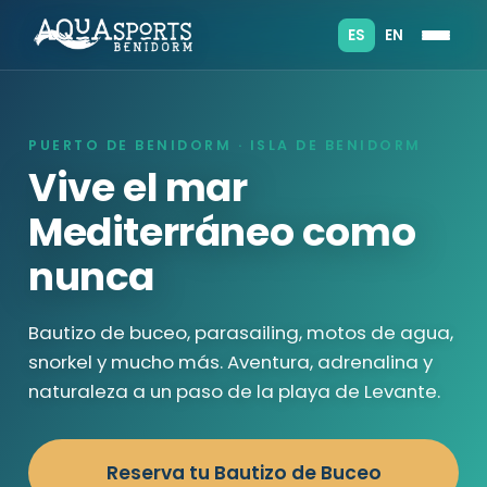
ES
EN
PUERTO DE BENIDORM · ISLA DE BENIDORM
Vive el mar
Mediterráneo como
nunca
Bautizo de buceo, parasailing, motos de agua,
snorkel y mucho más. Aventura, adrenalina y
naturaleza a un paso de la playa de Levante.
Reserva tu Bautizo de Buceo