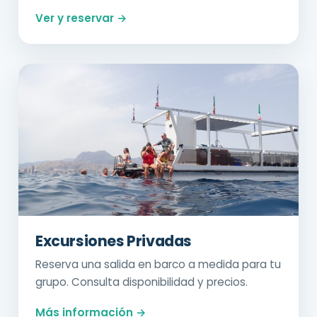
Ver y reservar →
Excursiones Privadas
Reserva una salida en barco a medida para tu
grupo. Consulta disponibilidad y precios.
Más información →