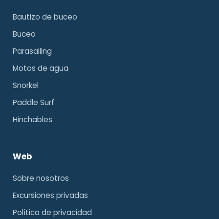
Bautizo de buceo
Buceo
Parasailing
Motos de agua
Snorkel
Paddle Surf
Hinchables
Web
Sobre nosotros
Excursiones privadas
Política de privacidad