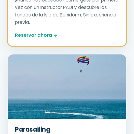
vez con un instructor PADI y descubre los
fondos de la Isla de Benidorm. Sin experiencia
previa.
Reservar ahora →
Parasailing