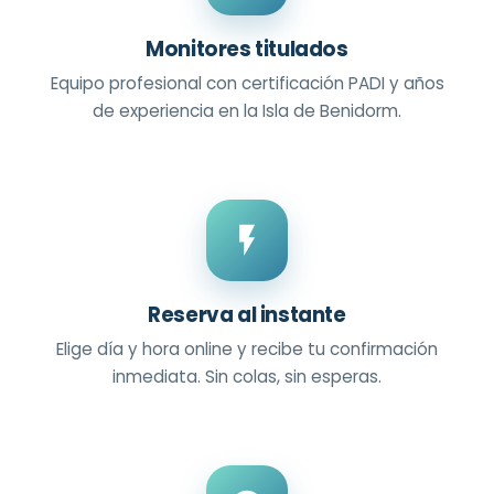
Monitores titulados
Equipo profesional con certificación PADI y años
de experiencia en la Isla de Benidorm.
Reserva al instante
Elige día y hora online y recibe tu confirmación
inmediata. Sin colas, sin esperas.