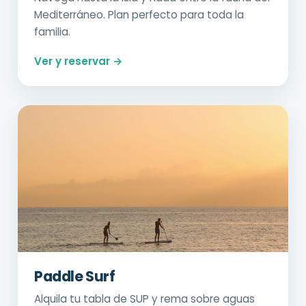
Mediterráneo. Plan perfecto para toda la
familia.
Ver y reservar →
Paddle Surf
Alquila tu tabla de SUP y rema sobre aguas