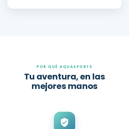
POR QUÉ AQUASPORTS
Tu aventura, en las
mejores manos