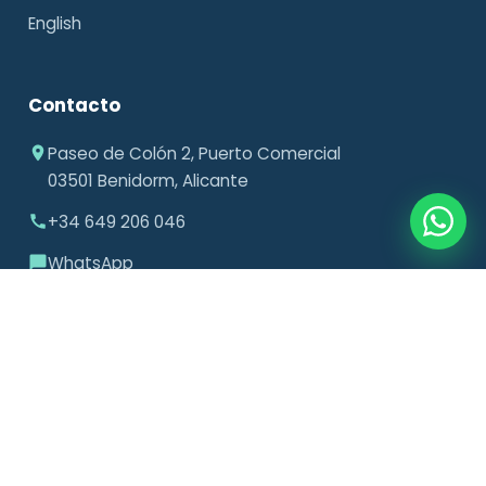
English
Contacto
Paseo de Colón 2, Puerto Comercial
03501 Benidorm, Alicante
+34 649 206 046
WhatsApp