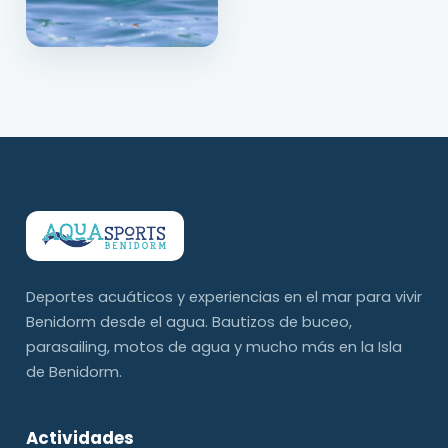
Deportes acuáticos y experiencias en el mar para vivir
Benidorm desde el agua. Bautizos de buceo,
parasailing, motos de agua y mucho más en la Isla
de Benidorm.
Actividades