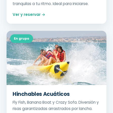
tranquilas a tu ritmo. Ideal para iniciarse.
Ver y reservar →
En grupo
Hinchables Acuáticos
Fly Fish, Banana Boat y Crazy Sofa. Diversión y
risas garantizadas arrastrados por lancha.