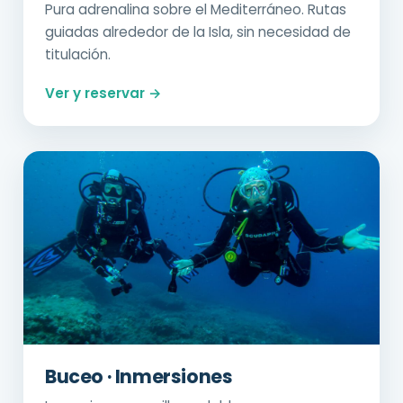
Pura adrenalina sobre el Mediterráneo. Rutas
guiadas alrededor de la Isla, sin necesidad de
titulación.
Ver y reservar →
Buceo · Inmersiones