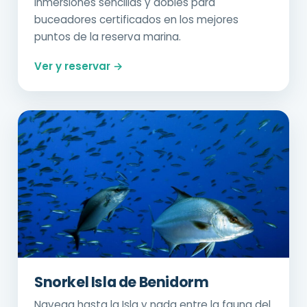
Inmersiones sencillas y dobles para
buceadores certificados en los mejores
puntos de la reserva marina.
Ver y reservar →
Snorkel Isla de Benidorm
Navega hasta la Isla y nada entre la fauna del