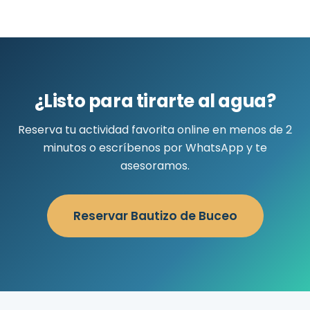
¿Listo para tirarte al agua?
Reserva tu actividad favorita online en menos de 2
minutos o escríbenos por WhatsApp y te
asesoramos.
Reservar Bautizo de Buceo