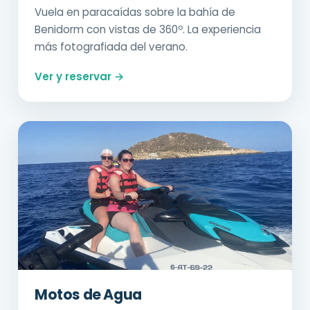
Vuela en paracaídas sobre la bahía de
Benidorm con vistas de 360º. La experiencia
más fotografiada del verano.
Ver y reservar →
Motos de Agua