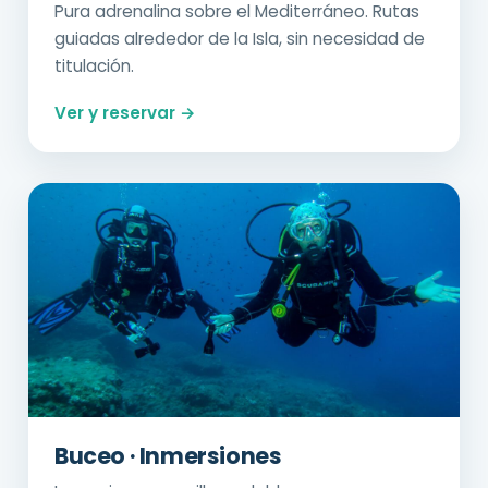
Pura adrenalina sobre el Mediterráneo. Rutas
guiadas alrededor de la Isla, sin necesidad de
titulación.
Ver y reservar →
Buceo · Inmersiones