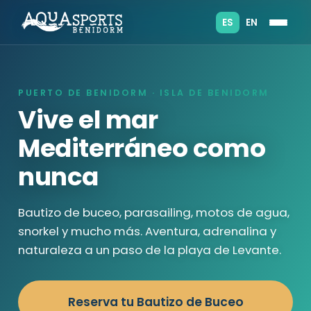
ES
EN
PUERTO DE BENIDORM · ISLA DE BENIDORM
Vive el mar
Mediterráneo como
nunca
Bautizo de buceo, parasailing, motos de agua,
snorkel y mucho más. Aventura, adrenalina y
naturaleza a un paso de la playa de Levante.
Reserva tu Bautizo de Buceo