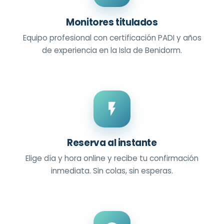
Monitores titulados
Equipo profesional con certificación PADI y años
de experiencia en la Isla de Benidorm.
Reserva al instante
Elige día y hora online y recibe tu confirmación
inmediata. Sin colas, sin esperas.