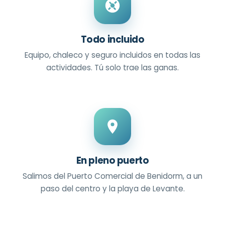
Todo incluido
Equipo, chaleco y seguro incluidos en todas las
actividades. Tú solo trae las ganas.
En pleno puerto
Salimos del Puerto Comercial de Benidorm, a un
paso del centro y la playa de Levante.