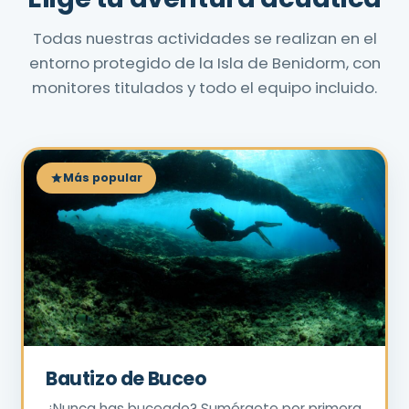
Todas nuestras actividades se realizan en el
entorno protegido de la Isla de Benidorm, con
monitores titulados y todo el equipo incluido.
Más popular
Bautizo de Buceo
¿Nunca has buceado? Sumérgete por primera