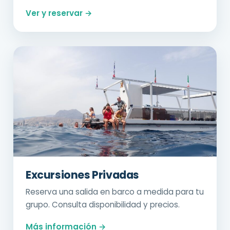
Ver y reservar →
Excursiones Privadas
Reserva una salida en barco a medida para tu
grupo. Consulta disponibilidad y precios.
Más información →