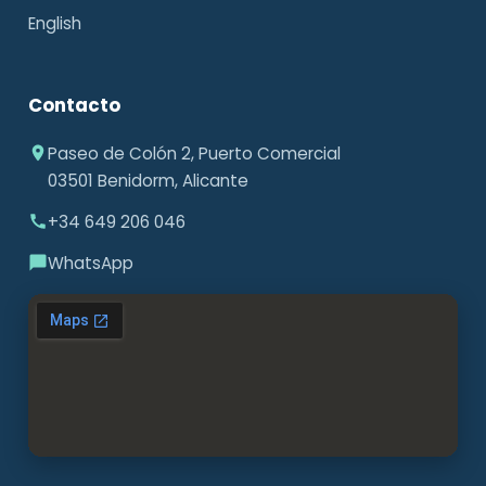
English
Contacto
Paseo de Colón 2, Puerto Comercial
03501 Benidorm, Alicante
+34 649 206 046
WhatsApp