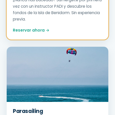
vez con un instructor PADI y descubre los
fondos de la Isla de Benidorm. Sin experiencia
previa.
Reservar ahora →
Parasailing