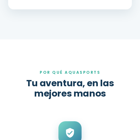
POR QUÉ AQUASPORTS
Tu aventura, en las
mejores manos