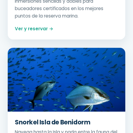
Inmersiones sencillas y dobles para
buceadores certificados en los mejores
puntos de la reserva marina.
Ver y reservar →
Snorkel Isla de Benidorm
Navega hasta la Isla y nada entre la fauna del