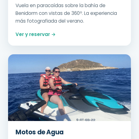
Vuela en paracaídas sobre la bahía de
Benidorm con vistas de 360º. La experiencia
más fotografiada del verano.
Ver y reservar →
Motos de Agua