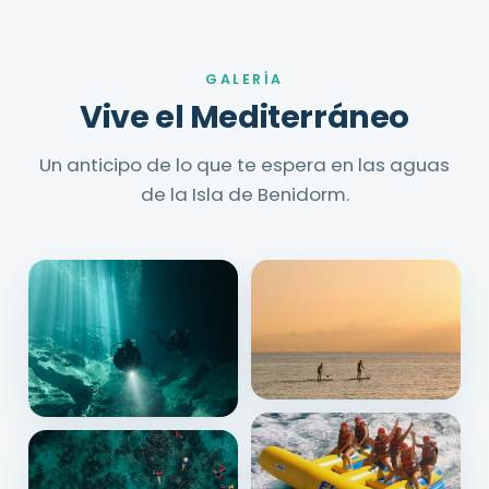
GALERÍA
Vive el Mediterráneo
Un anticipo de lo que te espera en las aguas
de la Isla de Benidorm.