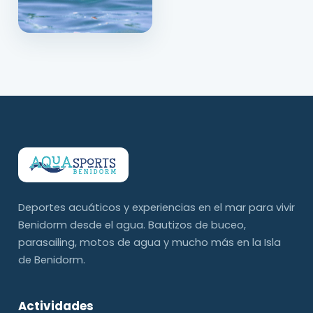
Deportes acuáticos y experiencias en el mar para vivir
Benidorm desde el agua. Bautizos de buceo,
parasailing, motos de agua y mucho más en la Isla
de Benidorm.
Actividades