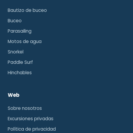
Bautizo de buceo
Buceo
Parasailing
Motos de agua
Snorkel
Paddle Surf
Hinchables
Web
Sobre nosotros
Excursiones privadas
Política de privacidad