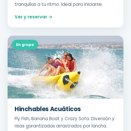
tranquilas a tu ritmo. Ideal para iniciarse.
Ver y reservar →
En grupo
Hinchables Acuáticos
Fly Fish, Banana Boat y Crazy Sofa. Diversión y
risas garantizadas arrastrados por lancha.