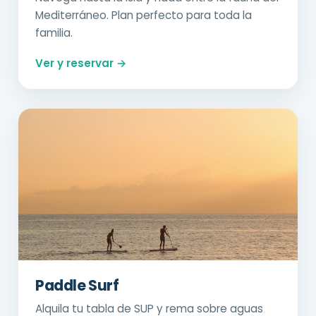
Mediterráneo. Plan perfecto para toda la
familia.
Ver y reservar →
Paddle Surf
Alquila tu tabla de SUP y rema sobre aguas