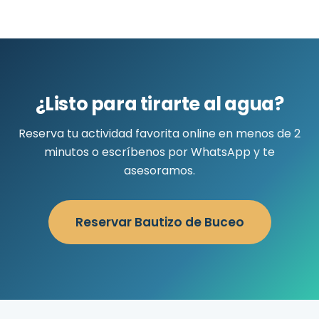
¿Listo para tirarte al agua?
Reserva tu actividad favorita online en menos de 2
minutos o escríbenos por WhatsApp y te
asesoramos.
Reservar Bautizo de Buceo