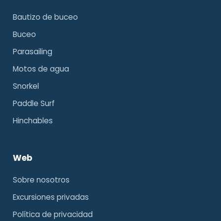
Bautizo de buceo
Buceo
Parasailing
Motos de agua
Snorkel
Paddle Surf
Hinchables
Web
Sobre nosotros
Excursiones privadas
Política de privacidad