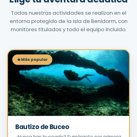
Todas nuestras actividades se realizan en el
entorno protegido de la Isla de Benidorm, con
monitores titulados y todo el equipo incluido.
Más popular
Bautizo de Buceo
¿Nunca has buceado? Sumérgete por primera