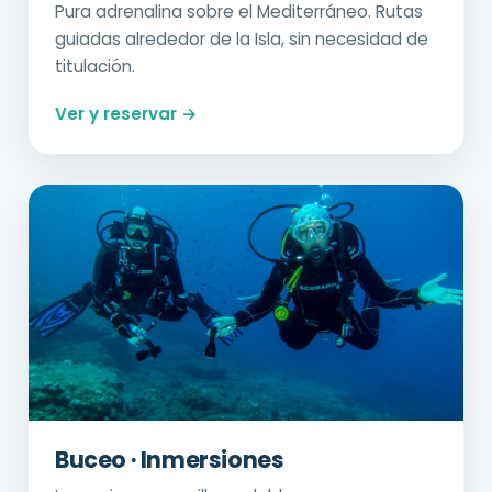
Pura adrenalina sobre el Mediterráneo. Rutas
guiadas alrededor de la Isla, sin necesidad de
titulación.
Ver y reservar →
Buceo · Inmersiones