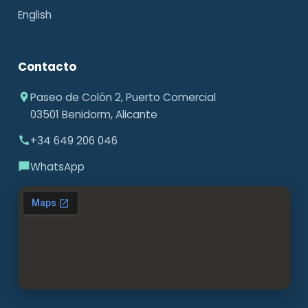
English
Contacto
Paseo de Colón 2, Puerto Comercial
03501 Benidorm, Alicante
+34 649 206 046
WhatsApp