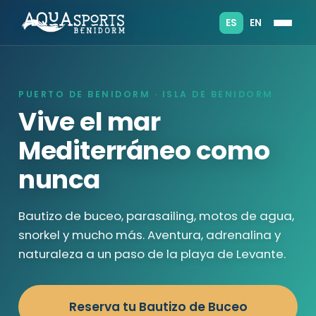
ES
EN
PUERTO DE BENIDORM · ISLA DE BENIDORM
Vive el mar
Mediterráneo como
nunca
Bautizo de buceo, parasailing, motos de agua,
snorkel y mucho más. Aventura, adrenalina y
naturaleza a un paso de la playa de Levante.
Reserva tu Bautizo de Buceo