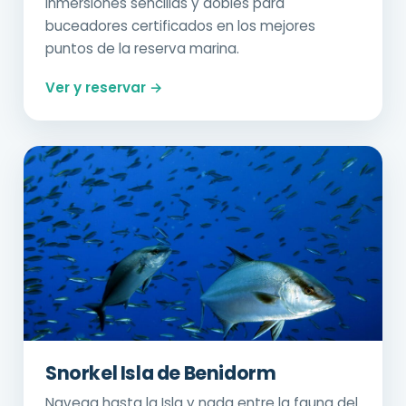
Inmersiones sencillas y dobles para
buceadores certificados en los mejores
puntos de la reserva marina.
Ver y reservar →
Snorkel Isla de Benidorm
Navega hasta la Isla y nada entre la fauna del