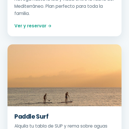
Mediterráneo. Plan perfecto para toda la
familia.
Ver y reservar →
Paddle Surf
Alquila tu tabla de SUP y rema sobre aguas