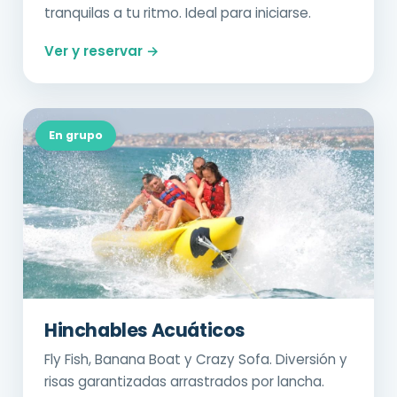
tranquilas a tu ritmo. Ideal para iniciarse.
Ver y reservar →
En grupo
Hinchables Acuáticos
Fly Fish, Banana Boat y Crazy Sofa. Diversión y
risas garantizadas arrastrados por lancha.