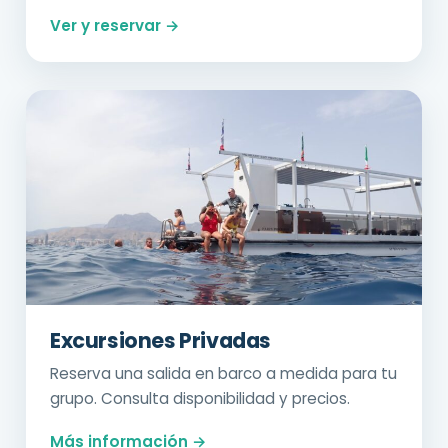
Ver y reservar →
Excursiones Privadas
Reserva una salida en barco a medida para tu
grupo. Consulta disponibilidad y precios.
Más información →