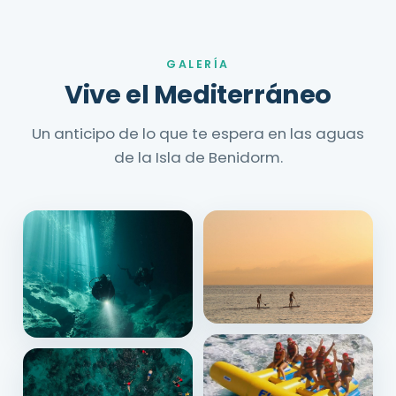
GALERÍA
Vive el Mediterráneo
Un anticipo de lo que te espera en las aguas
de la Isla de Benidorm.