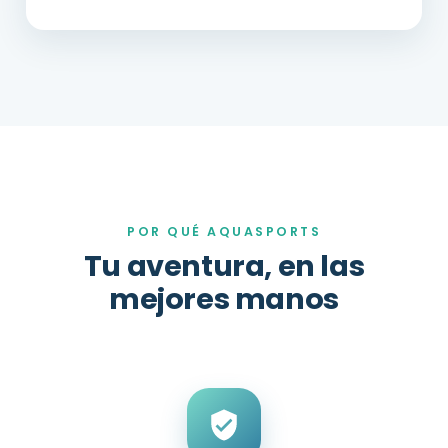
POR QUÉ AQUASPORTS
Tu aventura, en las
mejores manos