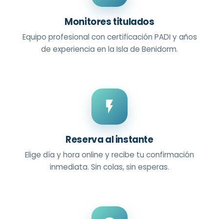
Monitores titulados
Equipo profesional con certificación PADI y años
de experiencia en la Isla de Benidorm.
Reserva al instante
Elige día y hora online y recibe tu confirmación
inmediata. Sin colas, sin esperas.