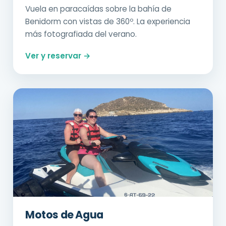
Vuela en paracaídas sobre la bahía de
Benidorm con vistas de 360º. La experiencia
más fotografiada del verano.
Ver y reservar →
Motos de Agua