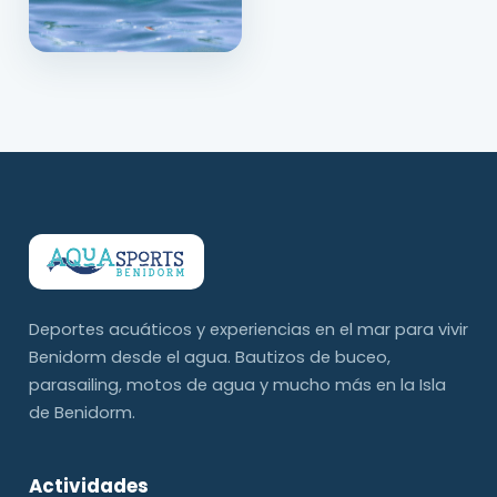
Deportes acuáticos y experiencias en el mar para vivir
Benidorm desde el agua. Bautizos de buceo,
parasailing, motos de agua y mucho más en la Isla
de Benidorm.
Actividades