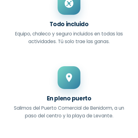
Todo incluido
Equipo, chaleco y seguro incluidos en todas las
actividades. Tú solo trae las ganas.
En pleno puerto
Salimos del Puerto Comercial de Benidorm, a un
paso del centro y la playa de Levante.