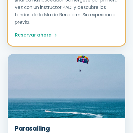
vez con un instructor PADI y descubre los
fondos de la Isla de Benidorm. Sin experiencia
previa.
Reservar ahora →
Parasailing