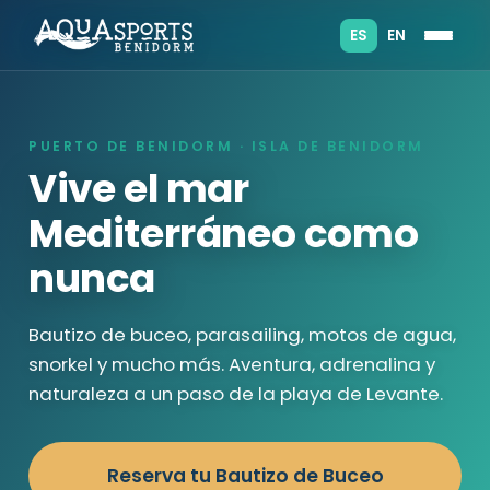
ES
EN
PUERTO DE BENIDORM · ISLA DE BENIDORM
Vive el mar
Mediterráneo como
nunca
Bautizo de buceo, parasailing, motos de agua,
snorkel y mucho más. Aventura, adrenalina y
naturaleza a un paso de la playa de Levante.
Reserva tu Bautizo de Buceo