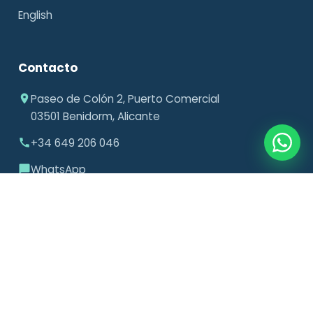
English
Contacto
Paseo de Colón 2, Puerto Comercial
03501 Benidorm, Alicante
+34 649 206 046
WhatsApp