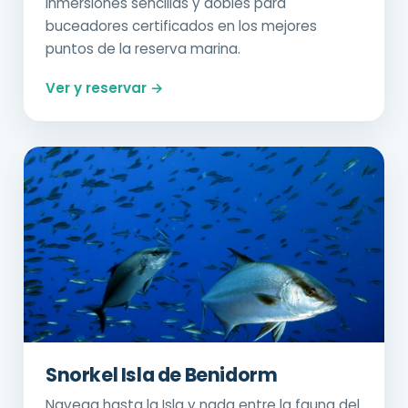
Inmersiones sencillas y dobles para
buceadores certificados en los mejores
puntos de la reserva marina.
Ver y reservar →
Snorkel Isla de Benidorm
Navega hasta la Isla y nada entre la fauna del