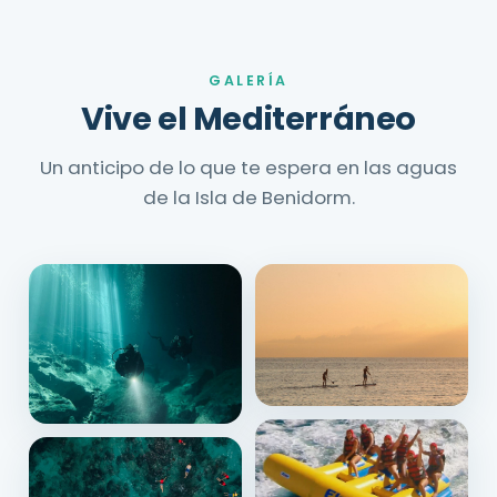
GALERÍA
Vive el Mediterráneo
Un anticipo de lo que te espera en las aguas
de la Isla de Benidorm.