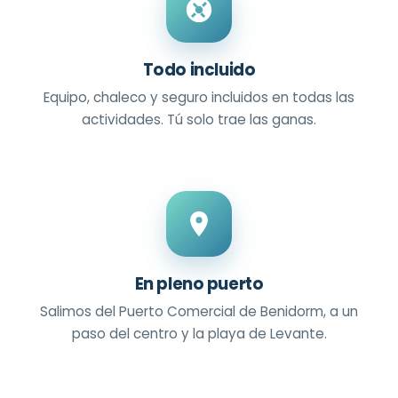
Todo incluido
Equipo, chaleco y seguro incluidos en todas las
actividades. Tú solo trae las ganas.
En pleno puerto
Salimos del Puerto Comercial de Benidorm, a un
paso del centro y la playa de Levante.