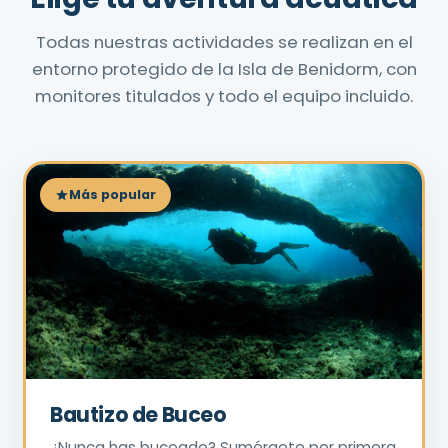
Todas nuestras actividades se realizan en el
entorno protegido de la Isla de Benidorm, con
monitores titulados y todo el equipo incluido.
Más popular
Bautizo de Buceo
¿Nunca has buceado? Sumérgete por primera