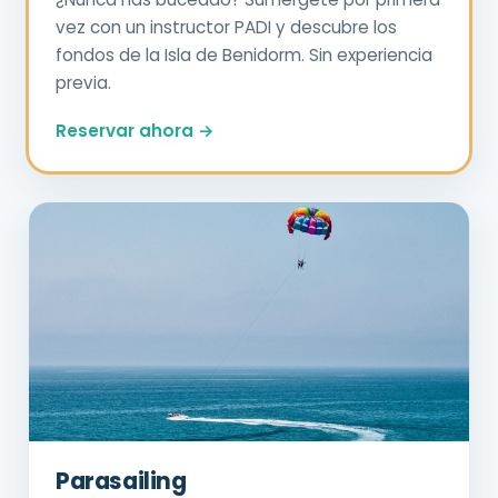
vez con un instructor PADI y descubre los
fondos de la Isla de Benidorm. Sin experiencia
previa.
Reservar ahora →
Parasailing