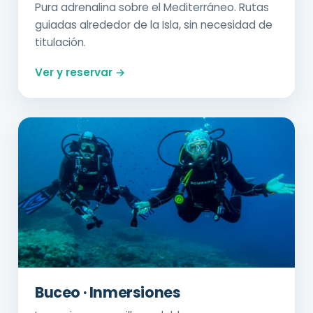
Pura adrenalina sobre el Mediterráneo. Rutas
guiadas alrededor de la Isla, sin necesidad de
titulación.
Ver y reservar →
Buceo · Inmersiones