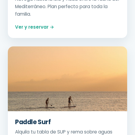
Mediterráneo. Plan perfecto para toda la
familia.
Ver y reservar →
Paddle Surf
Alquila tu tabla de SUP y rema sobre aguas