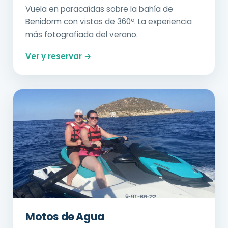
Vuela en paracaídas sobre la bahía de
Benidorm con vistas de 360º. La experiencia
más fotografiada del verano.
Ver y reservar →
Motos de Agua