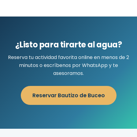
¿Listo para tirarte al agua?
Reserva tu actividad favorita online en menos de 2
minutos o escríbenos por WhatsApp y te
asesoramos.
Reservar Bautizo de Buceo