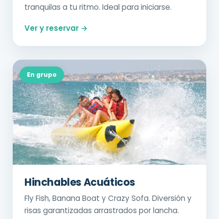
tranquilas a tu ritmo. Ideal para iniciarse.
Ver y reservar →
En grupo
Hinchables Acuáticos
Fly Fish, Banana Boat y Crazy Sofa. Diversión y
risas garantizadas arrastrados por lancha.