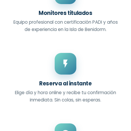
Monitores titulados
Equipo profesional con certificación PADI y años
de experiencia en la Isla de Benidorm.
Reserva al instante
Elige día y hora online y recibe tu confirmación
inmediata. Sin colas, sin esperas.