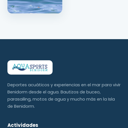
Deportes acuáticos y experiencias en el mar para vivir
Benidorm desde el agua. Bautizos de buceo,
parasailing, motos de agua y mucho más en la Isla
de Benidorm.
Actividades