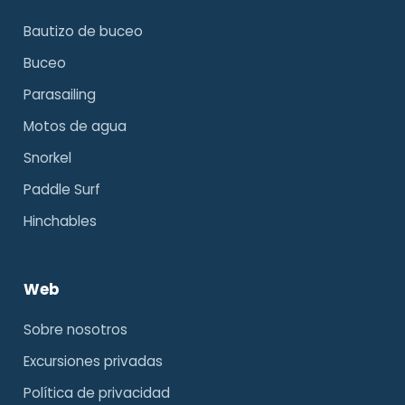
Bautizo de buceo
Buceo
Parasailing
Motos de agua
Snorkel
Paddle Surf
Hinchables
Web
Sobre nosotros
Excursiones privadas
Política de privacidad