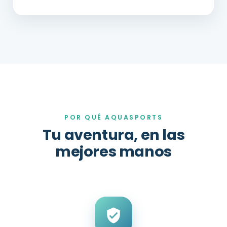
POR QUÉ AQUASPORTS
Tu aventura, en las
mejores manos