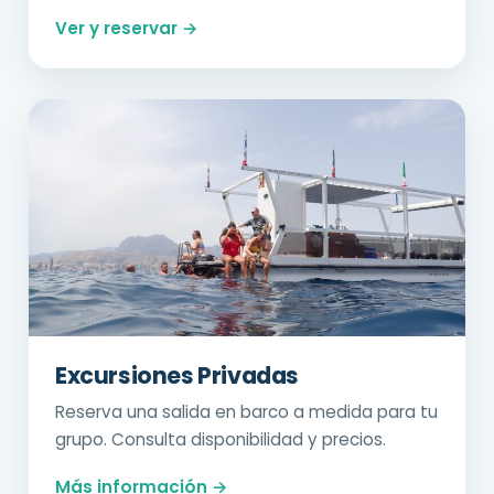
Ver y reservar →
Excursiones Privadas
Reserva una salida en barco a medida para tu
grupo. Consulta disponibilidad y precios.
Más información →