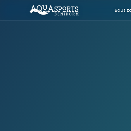
Bautiz