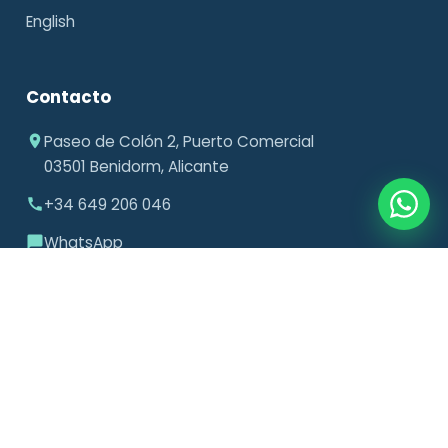
English
Contacto
Paseo de Colón 2, Puerto Comercial
03501 Benidorm, Alicante
+34 649 206 046
WhatsApp