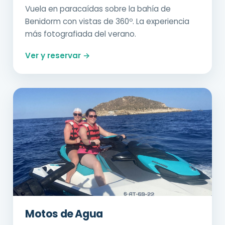
Vuela en paracaídas sobre la bahía de
Benidorm con vistas de 360º. La experiencia
más fotografiada del verano.
Ver y reservar →
Motos de Agua