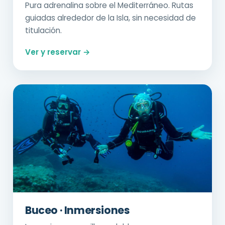
Pura adrenalina sobre el Mediterráneo. Rutas
guiadas alrededor de la Isla, sin necesidad de
titulación.
Ver y reservar →
Buceo · Inmersiones