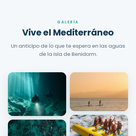
GALERÍA
Vive el Mediterráneo
Un anticipo de lo que te espera en las aguas
de la Isla de Benidorm.