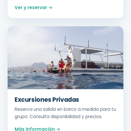
Ver y reservar →
Excursiones Privadas
Reserva una salida en barco a medida para tu
grupo. Consulta disponibilidad y precios.
Más información →