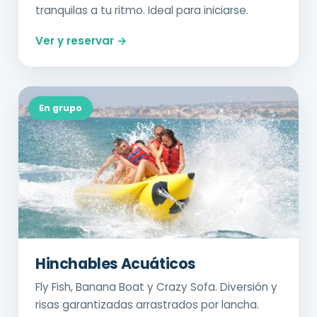
tranquilas a tu ritmo. Ideal para iniciarse.
Ver y reservar →
En grupo
Hinchables Acuáticos
Fly Fish, Banana Boat y Crazy Sofa. Diversión y
risas garantizadas arrastrados por lancha.