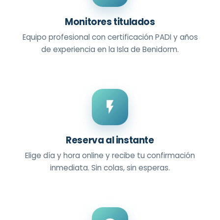
Monitores titulados
Equipo profesional con certificación PADI y años
de experiencia en la Isla de Benidorm.
Reserva al instante
Elige día y hora online y recibe tu confirmación
inmediata. Sin colas, sin esperas.