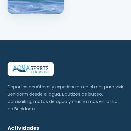
Deportes acuáticos y experiencias en el mar para vivir
Benidorm desde el agua. Bautizos de buceo,
parasailing, motos de agua y mucho más en la Isla
de Benidorm.
Actividades