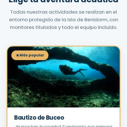
Todas nuestras actividades se realizan en el
entorno protegido de la Isla de Benidorm, con
monitores titulados y todo el equipo incluido.
Más popular
Bautizo de Buceo
¿Nunca has buceado? Sumérgete por primera