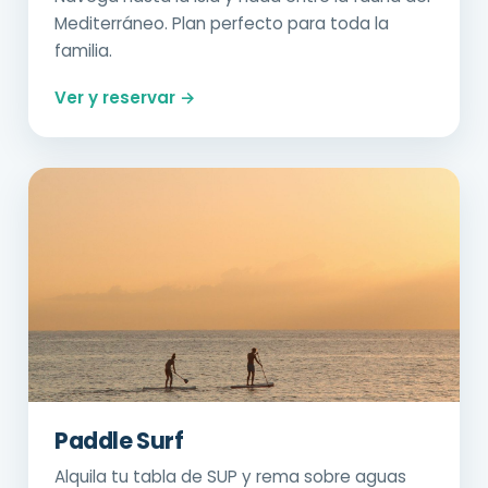
Mediterráneo. Plan perfecto para toda la
familia.
Ver y reservar →
Paddle Surf
Alquila tu tabla de SUP y rema sobre aguas