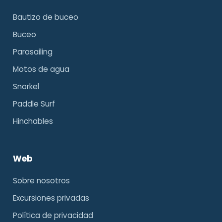
Bautizo de buceo
Buceo
Parasailing
Motos de agua
Snorkel
Paddle Surf
Hinchables
Web
Sobre nosotros
Excursiones privadas
Política de privacidad