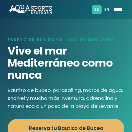
ES
EN
PUERTO DE BENIDORM · ISLA DE BENIDORM
Vive el mar
Mediterráneo como
nunca
Bautizo de buceo, parasailing, motos de agua,
snorkel y mucho más. Aventura, adrenalina y
naturaleza a un paso de la playa de Levante.
Reserva tu Bautizo de Buceo