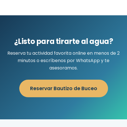
¿Listo para tirarte al agua?
Reserva tu actividad favorita online en menos de 2
minutos o escríbenos por WhatsApp y te
asesoramos.
Reservar Bautizo de Buceo