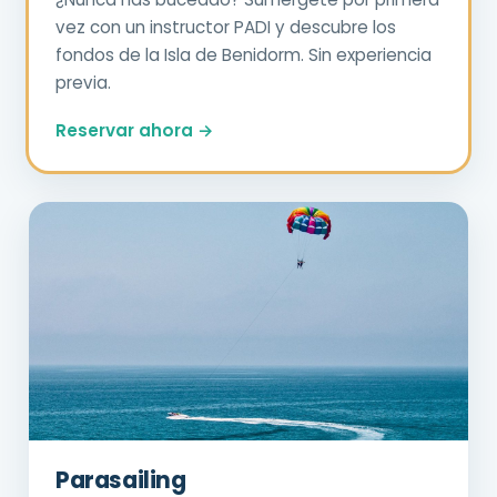
vez con un instructor PADI y descubre los
fondos de la Isla de Benidorm. Sin experiencia
previa.
Reservar ahora →
Parasailing