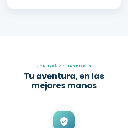
POR QUÉ AQUASPORTS
Tu aventura, en las
mejores manos