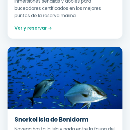
Inmersiones sencillas y dobles para
buceadores certificados en los mejores
puntos de la reserva marina.
Ver y reservar →
Snorkel Isla de Benidorm
Navega hasta la Isla y nada entre la fauna del