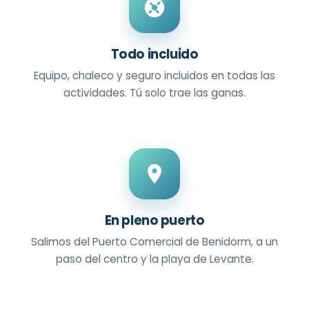
Todo incluido
Equipo, chaleco y seguro incluidos en todas las
actividades. Tú solo trae las ganas.
En pleno puerto
Salimos del Puerto Comercial de Benidorm, a un
paso del centro y la playa de Levante.