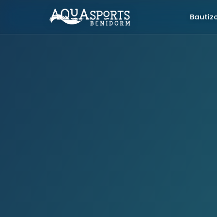
Bautiz