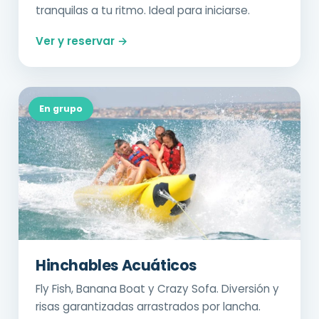
tranquilas a tu ritmo. Ideal para iniciarse.
Ver y reservar →
En grupo
Hinchables Acuáticos
Fly Fish, Banana Boat y Crazy Sofa. Diversión y
risas garantizadas arrastrados por lancha.