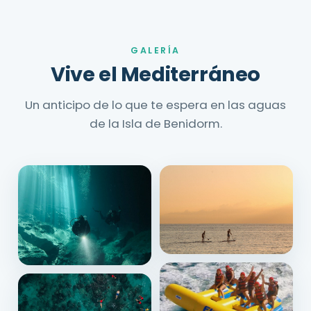
GALERÍA
Vive el Mediterráneo
Un anticipo de lo que te espera en las aguas
de la Isla de Benidorm.