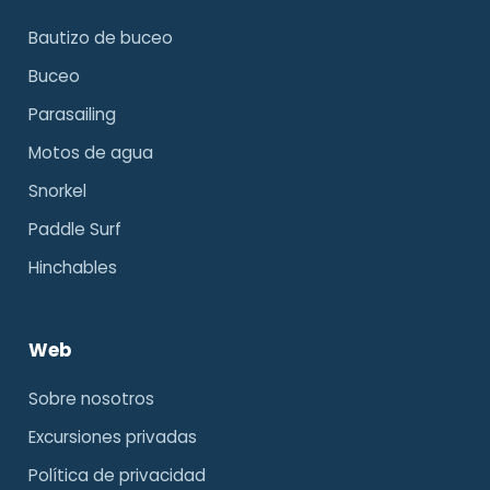
Bautizo de buceo
Buceo
Parasailing
Motos de agua
Snorkel
Paddle Surf
Hinchables
Web
Sobre nosotros
Excursiones privadas
Política de privacidad