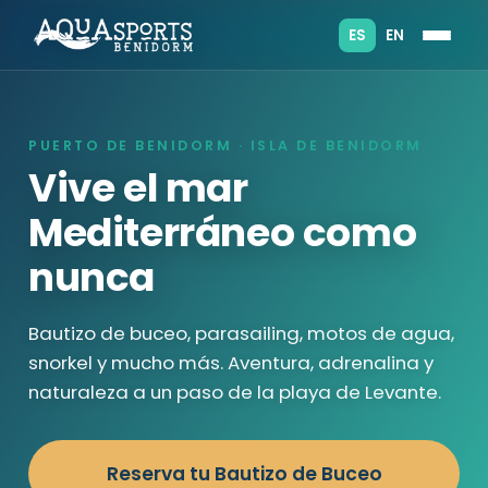
ES
EN
PUERTO DE BENIDORM · ISLA DE BENIDORM
Vive el mar
Mediterráneo como
nunca
Bautizo de buceo, parasailing, motos de agua,
snorkel y mucho más. Aventura, adrenalina y
naturaleza a un paso de la playa de Levante.
Reserva tu Bautizo de Buceo