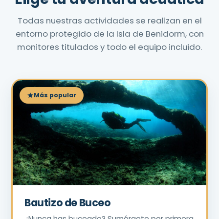
Todas nuestras actividades se realizan en el
entorno protegido de la Isla de Benidorm, con
monitores titulados y todo el equipo incluido.
Más popular
Bautizo de Buceo
¿Nunca has buceado? Sumérgete por primera