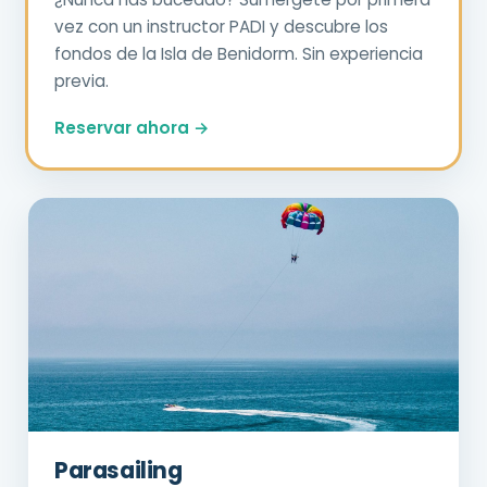
vez con un instructor PADI y descubre los
fondos de la Isla de Benidorm. Sin experiencia
previa.
Reservar ahora →
Parasailing