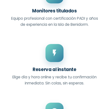
Monitores titulados
Equipo profesional con certificación PADI y años
de experiencia en la Isla de Benidorm.
Reserva al instante
Elige día y hora online y recibe tu confirmación
inmediata. Sin colas, sin esperas.