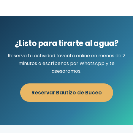
¿Listo para tirarte al agua?
Reserva tu actividad favorita online en menos de 2
minutos o escríbenos por WhatsApp y te
asesoramos.
Reservar Bautizo de Buceo