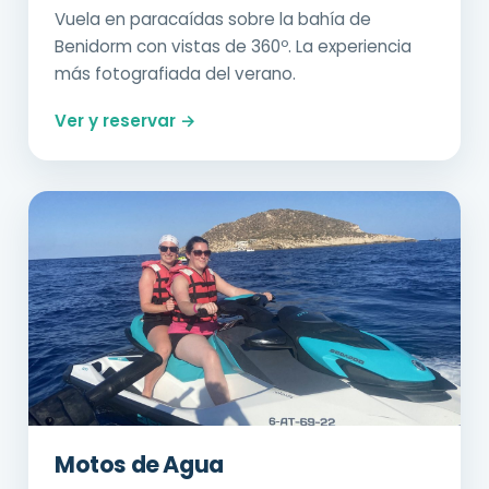
Vuela en paracaídas sobre la bahía de
Benidorm con vistas de 360º. La experiencia
más fotografiada del verano.
Ver y reservar →
Motos de Agua