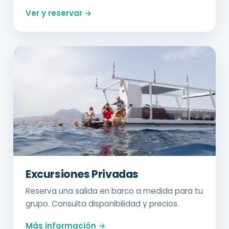
Ver y reservar →
Excursiones Privadas
Reserva una salida en barco a medida para tu
grupo. Consulta disponibilidad y precios.
Más información →