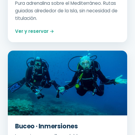
Pura adrenalina sobre el Mediterráneo. Rutas
guiadas alrededor de la Isla, sin necesidad de
titulación.
Ver y reservar →
Buceo · Inmersiones