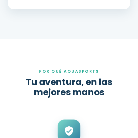
POR QUÉ AQUASPORTS
Tu aventura, en las
mejores manos