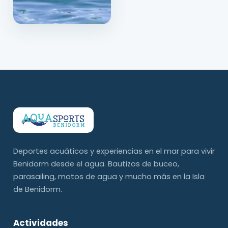
Deportes acuáticos y experiencias en el mar para vivir
Benidorm desde el agua. Bautizos de buceo,
parasailing, motos de agua y mucho más en la Isla
de Benidorm.
Actividades