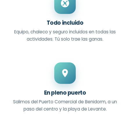
Todo incluido
Equipo, chaleco y seguro incluidos en todas las
actividades. Tú solo trae las ganas.
En pleno puerto
Salimos del Puerto Comercial de Benidorm, a un
paso del centro y la playa de Levante.