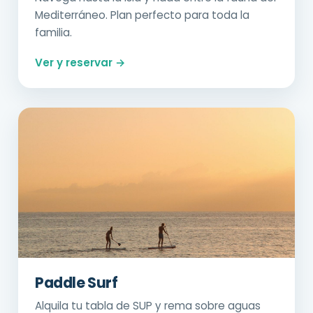
Mediterráneo. Plan perfecto para toda la
familia.
Ver y reservar →
Paddle Surf
Alquila tu tabla de SUP y rema sobre aguas