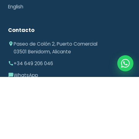
English
Contacto
Paseo de Colón 2, Puerto Comercial
03501 Benidorm, Alicante
+34 649 206 046
WhatsApp