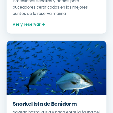
Inmersiones sencillas y dobles para
buceadores certificados en los mejores
puntos de la reserva marina.
Ver y reservar →
Snorkel Isla de Benidorm
Navega hasta la Isla y nada entre la fauna del