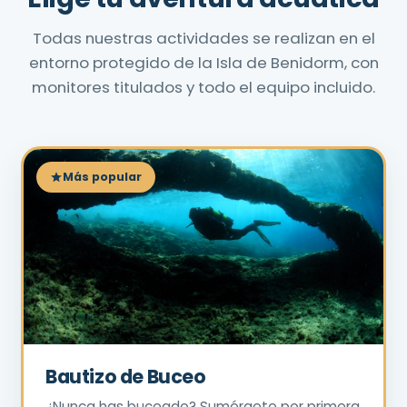
Todas nuestras actividades se realizan en el
entorno protegido de la Isla de Benidorm, con
monitores titulados y todo el equipo incluido.
Más popular
Bautizo de Buceo
¿Nunca has buceado? Sumérgete por primera