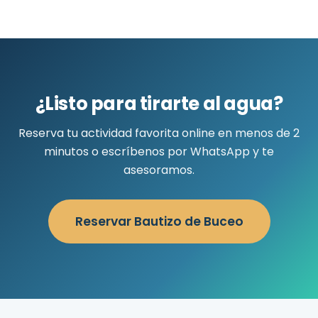
¿Listo para tirarte al agua?
Reserva tu actividad favorita online en menos de 2
minutos o escríbenos por WhatsApp y te
asesoramos.
Reservar Bautizo de Buceo