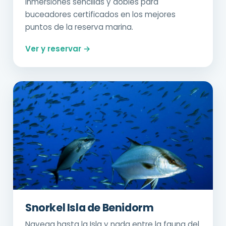
Inmersiones sencillas y dobles para
buceadores certificados en los mejores
puntos de la reserva marina.
Ver y reservar →
Snorkel Isla de Benidorm
Navega hasta la Isla y nada entre la fauna del