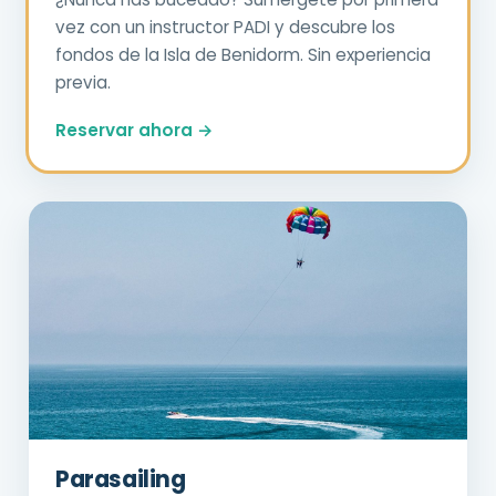
vez con un instructor PADI y descubre los
fondos de la Isla de Benidorm. Sin experiencia
previa.
Reservar ahora →
Parasailing