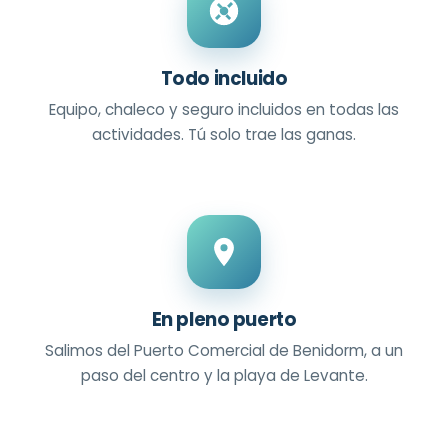
Todo incluido
Equipo, chaleco y seguro incluidos en todas las
actividades. Tú solo trae las ganas.
En pleno puerto
Salimos del Puerto Comercial de Benidorm, a un
paso del centro y la playa de Levante.