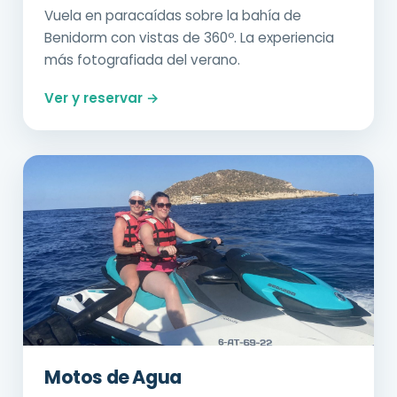
Vuela en paracaídas sobre la bahía de
Benidorm con vistas de 360º. La experiencia
más fotografiada del verano.
Ver y reservar →
Motos de Agua