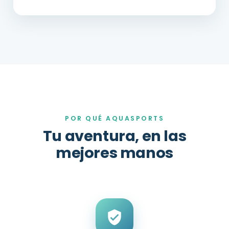
POR QUÉ AQUASPORTS
Tu aventura, en las
mejores manos