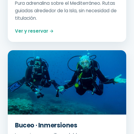
Pura adrenalina sobre el Mediterráneo. Rutas
guiadas alrededor de la Isla, sin necesidad de
titulación.
Ver y reservar →
Buceo · Inmersiones