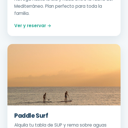
Mediterráneo. Plan perfecto para toda la
familia.
Ver y reservar →
Paddle Surf
Alquila tu tabla de SUP y rema sobre aguas