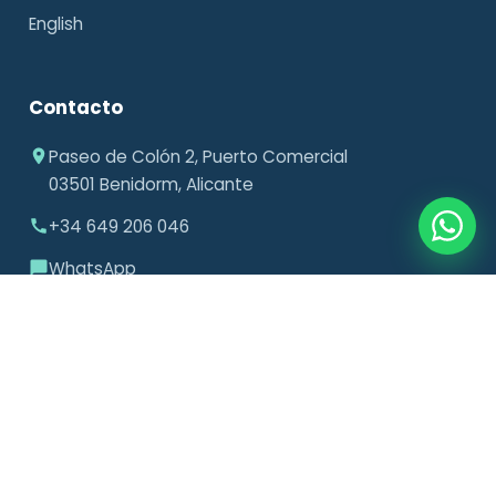
English
Contacto
Paseo de Colón 2, Puerto Comercial
03501 Benidorm, Alicante
+34 649 206 046
WhatsApp