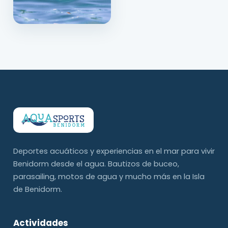
Deportes acuáticos y experiencias en el mar para vivir
Benidorm desde el agua. Bautizos de buceo,
parasailing, motos de agua y mucho más en la Isla
de Benidorm.
Actividades