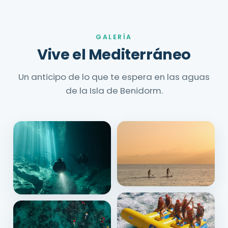
GALERÍA
Vive el Mediterráneo
Un anticipo de lo que te espera en las aguas
de la Isla de Benidorm.