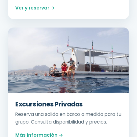
Ver y reservar →
Excursiones Privadas
Reserva una salida en barco a medida para tu
grupo. Consulta disponibilidad y precios.
Más información →