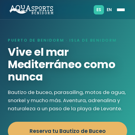
ES
EN
PUERTO DE BENIDORM · ISLA DE BENIDORM
Vive el mar
Mediterráneo como
nunca
Bautizo de buceo, parasailing, motos de agua,
snorkel y mucho más. Aventura, adrenalina y
naturaleza a un paso de la playa de Levante.
Reserva tu Bautizo de Buceo