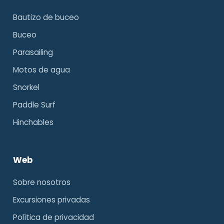
Bautizo de buceo
Buceo
Parasailing
Motos de agua
Snorkel
Paddle Surf
Hinchables
Web
Sobre nosotros
Excursiones privadas
Política de privacidad