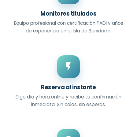
Monitores titulados
Equipo profesional con certificación PADI y años
de experiencia en la Isla de Benidorm.
Reserva al instante
Elige día y hora online y recibe tu confirmación
inmediata. Sin colas, sin esperas.