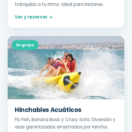
tranquilas a tu ritmo. Ideal para iniciarse.
Ver y reservar →
En grupo
Hinchables Acuáticos
Fly Fish, Banana Boat y Crazy Sofa. Diversión y
risas garantizadas arrastrados por lancha.