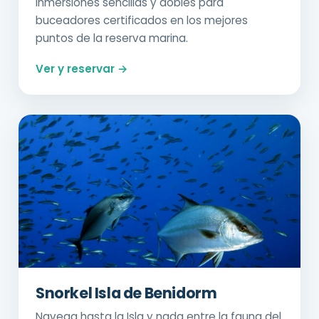
Inmersiones sencillas y dobles para
buceadores certificados en los mejores
puntos de la reserva marina.
Ver y reservar →
Snorkel Isla de Benidorm
Navega hasta la Isla y nada entre la fauna del