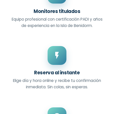
Monitores titulados
Equipo profesional con certificación PADI y años
de experiencia en la Isla de Benidorm.
Reserva al instante
Elige día y hora online y recibe tu confirmación
inmediata. Sin colas, sin esperas.