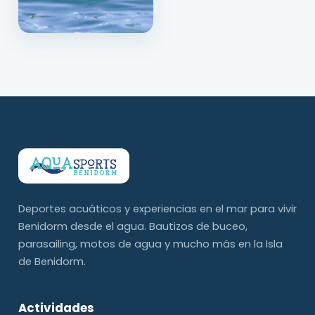
Deportes acuáticos y experiencias en el mar para vivir
Benidorm desde el agua. Bautizos de buceo,
parasailing, motos de agua y mucho más en la Isla
de Benidorm.
Actividades