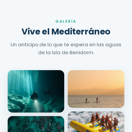
GALERÍA
Vive el Mediterráneo
Un anticipo de lo que te espera en las aguas
de la Isla de Benidorm.