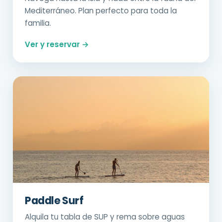
Mediterráneo. Plan perfecto para toda la
familia.
Ver y reservar →
Paddle Surf
Alquila tu tabla de SUP y rema sobre aguas