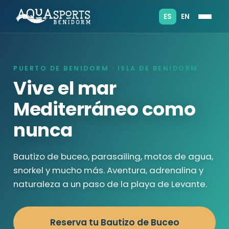
ES
EN
PUERTO DE BENIDORM · ISLA DE BENIDORM
Vive el mar
Mediterráneo como
nunca
Bautizo de buceo, parasailing, motos de agua,
snorkel y mucho más. Aventura, adrenalina y
naturaleza a un paso de la playa de Levante.
Reserva tu Bautizo de Buceo