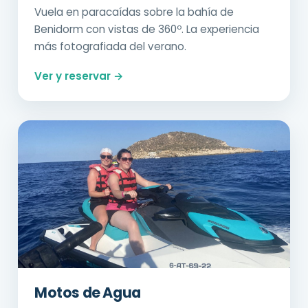
Vuela en paracaídas sobre la bahía de
Benidorm con vistas de 360º. La experiencia
más fotografiada del verano.
Ver y reservar →
Motos de Agua