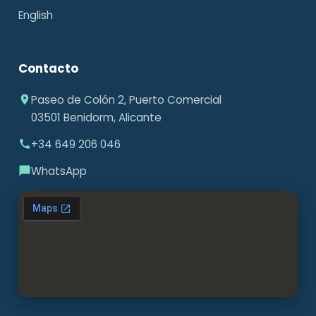
English
Contacto
Paseo de Colón 2, Puerto Comercial
03501 Benidorm, Alicante
+34 649 206 046
WhatsApp