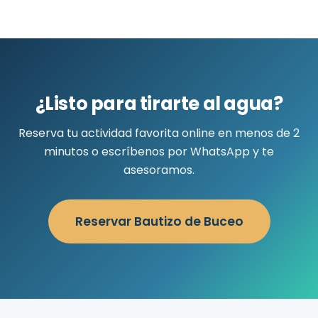
¿Listo para tirarte al agua?
Reserva tu actividad favorita online en menos de 2
minutos o escríbenos por WhatsApp y te
asesoramos.
Reservar Bautizo de Buceo