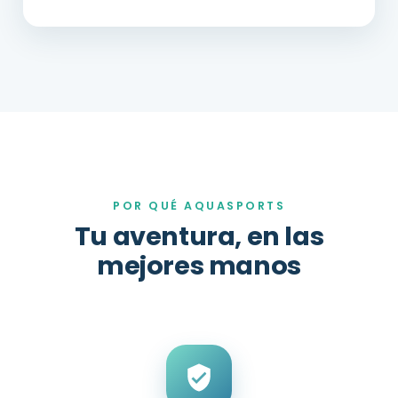
POR QUÉ AQUASPORTS
Tu aventura, en las
mejores manos