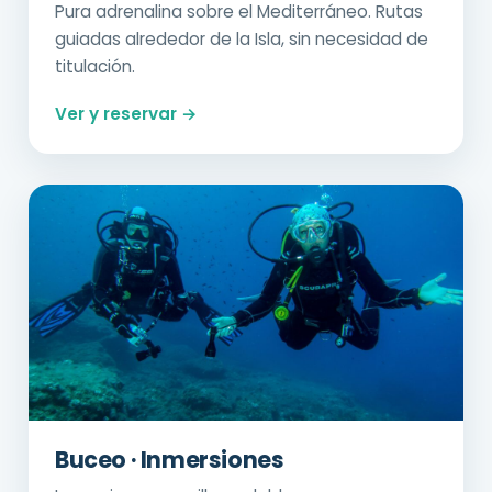
Pura adrenalina sobre el Mediterráneo. Rutas
guiadas alrededor de la Isla, sin necesidad de
titulación.
Ver y reservar →
Buceo · Inmersiones