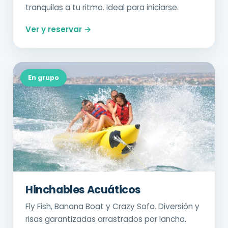
tranquilas a tu ritmo. Ideal para iniciarse.
Ver y reservar →
En grupo
Hinchables Acuáticos
Fly Fish, Banana Boat y Crazy Sofa. Diversión y
risas garantizadas arrastrados por lancha.