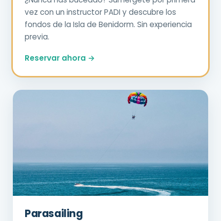
vez con un instructor PADI y descubre los
fondos de la Isla de Benidorm. Sin experiencia
previa.
Reservar ahora →
Parasailing