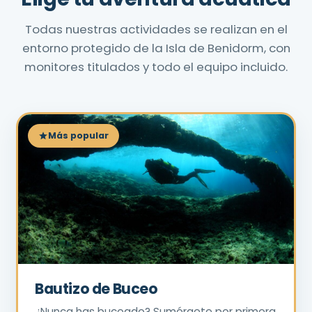
Todas nuestras actividades se realizan en el
entorno protegido de la Isla de Benidorm, con
monitores titulados y todo el equipo incluido.
Más popular
Bautizo de Buceo
¿Nunca has buceado? Sumérgete por primera