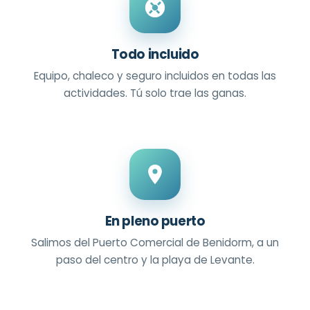
Todo incluido
Equipo, chaleco y seguro incluidos en todas las
actividades. Tú solo trae las ganas.
En pleno puerto
Salimos del Puerto Comercial de Benidorm, a un
paso del centro y la playa de Levante.