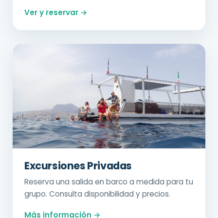
Ver y reservar →
Excursiones Privadas
Reserva una salida en barco a medida para tu
grupo. Consulta disponibilidad y precios.
Más información →