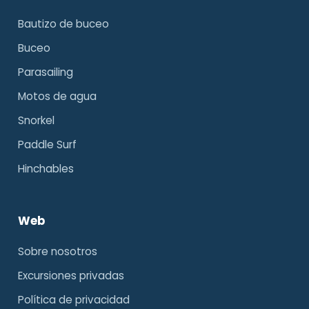
Bautizo de buceo
Buceo
Parasailing
Motos de agua
Snorkel
Paddle Surf
Hinchables
Web
Sobre nosotros
Excursiones privadas
Política de privacidad