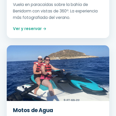
Vuela en paracaídas sobre la bahía de
Benidorm con vistas de 360º. La experiencia
más fotografiada del verano.
Ver y reservar →
Motos de Agua