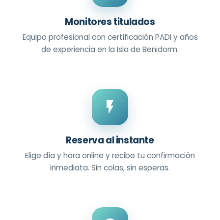
Monitores titulados
Equipo profesional con certificación PADI y años
de experiencia en la Isla de Benidorm.
Reserva al instante
Elige día y hora online y recibe tu confirmación
inmediata. Sin colas, sin esperas.