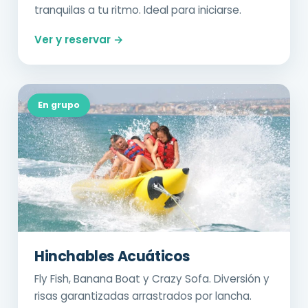
tranquilas a tu ritmo. Ideal para iniciarse.
Ver y reservar →
En grupo
Hinchables Acuáticos
Fly Fish, Banana Boat y Crazy Sofa. Diversión y
risas garantizadas arrastrados por lancha.