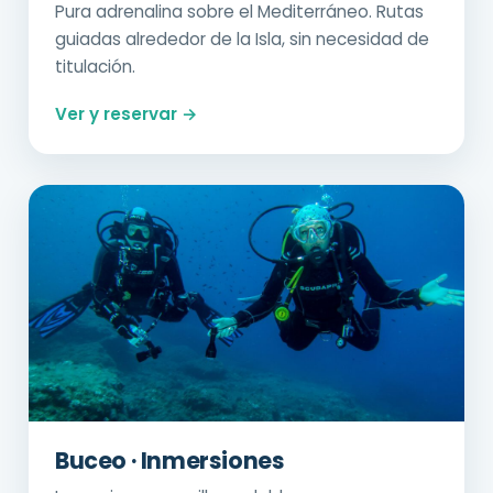
Pura adrenalina sobre el Mediterráneo. Rutas
guiadas alrededor de la Isla, sin necesidad de
titulación.
Ver y reservar →
Buceo · Inmersiones