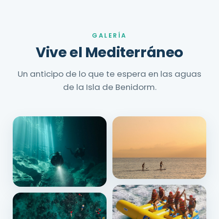
GALERÍA
Vive el Mediterráneo
Un anticipo de lo que te espera en las aguas
de la Isla de Benidorm.