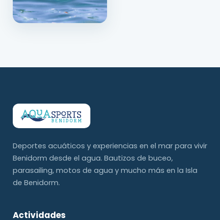
Deportes acuáticos y experiencias en el mar para vivir
Benidorm desde el agua. Bautizos de buceo,
parasailing, motos de agua y mucho más en la Isla
de Benidorm.
Actividades