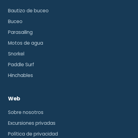
Bautizo de buceo
Buceo
Parasailing
Motos de agua
Snorkel
Paddle Surf
Hinchables
Web
Sobre nosotros
Excursiones privadas
Política de privacidad