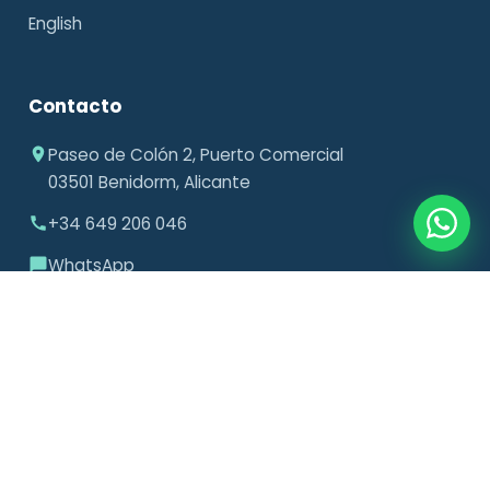
English
Contacto
Paseo de Colón 2, Puerto Comercial
03501 Benidorm, Alicante
+34 649 206 046
WhatsApp