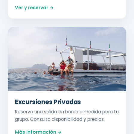
Ver y reservar →
Excursiones Privadas
Reserva una salida en barco a medida para tu
grupo. Consulta disponibilidad y precios.
Más información →