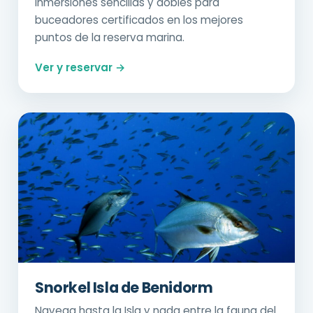
Inmersiones sencillas y dobles para
buceadores certificados en los mejores
puntos de la reserva marina.
Ver y reservar →
Snorkel Isla de Benidorm
Navega hasta la Isla y nada entre la fauna del