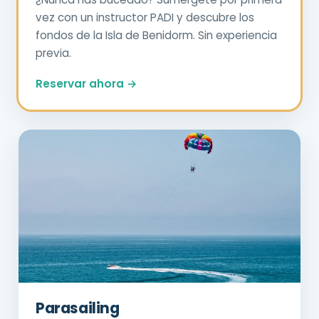
vez con un instructor PADI y descubre los
fondos de la Isla de Benidorm. Sin experiencia
previa.
Reservar ahora →
Parasailing