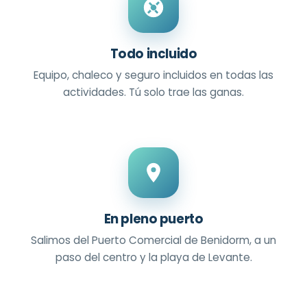
Todo incluido
Equipo, chaleco y seguro incluidos en todas las
actividades. Tú solo trae las ganas.
En pleno puerto
Salimos del Puerto Comercial de Benidorm, a un
paso del centro y la playa de Levante.