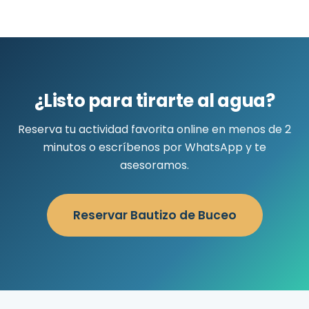
¿Listo para tirarte al agua?
Reserva tu actividad favorita online en menos de 2
minutos o escríbenos por WhatsApp y te
asesoramos.
Reservar Bautizo de Buceo