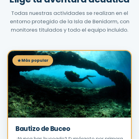
Todas nuestras actividades se realizan en el
entorno protegido de la Isla de Benidorm, con
monitores titulados y todo el equipo incluido.
Más popular
Bautizo de Buceo
¿Nunca has buceado? Sumérgete por primera