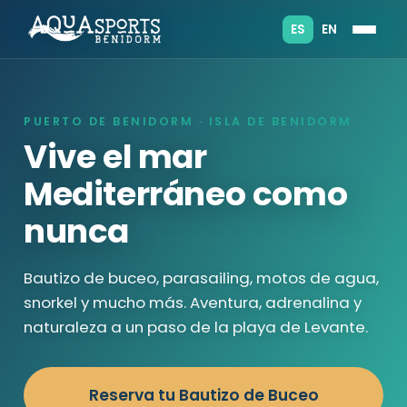
ES
EN
PUERTO DE BENIDORM · ISLA DE BENIDORM
Vive el mar
Mediterráneo como
nunca
Bautizo de buceo, parasailing, motos de agua,
snorkel y mucho más. Aventura, adrenalina y
naturaleza a un paso de la playa de Levante.
Reserva tu Bautizo de Buceo