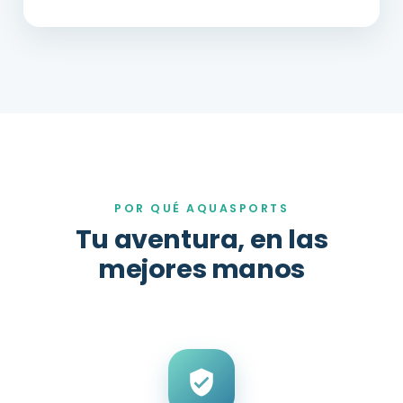
POR QUÉ AQUASPORTS
Tu aventura, en las
mejores manos