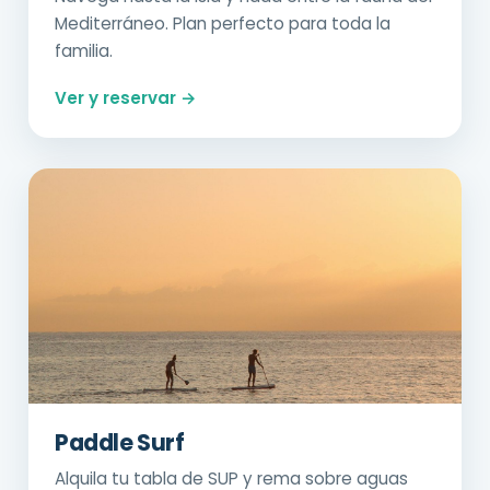
Mediterráneo. Plan perfecto para toda la
familia.
Ver y reservar →
Paddle Surf
Alquila tu tabla de SUP y rema sobre aguas