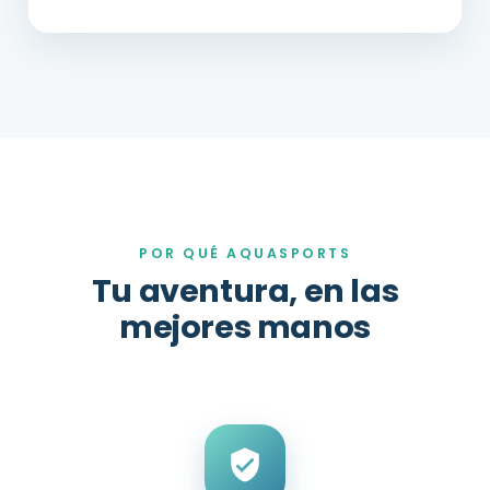
POR QUÉ AQUASPORTS
Tu aventura, en las
mejores manos