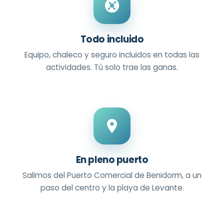
Todo incluido
Equipo, chaleco y seguro incluidos en todas las
actividades. Tú solo trae las ganas.
En pleno puerto
Salimos del Puerto Comercial de Benidorm, a un
paso del centro y la playa de Levante.