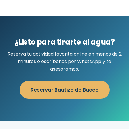
¿Listo para tirarte al agua?
Reserva tu actividad favorita online en menos de 2
minutos o escríbenos por WhatsApp y te
asesoramos.
Reservar Bautizo de Buceo