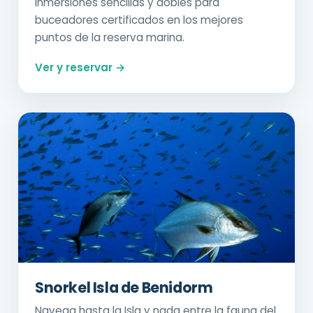
Inmersiones sencillas y dobles para
buceadores certificados en los mejores
puntos de la reserva marina.
Ver y reservar →
Snorkel Isla de Benidorm
Navega hasta la Isla y nada entre la fauna del