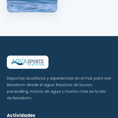
Deportes acuáticos y experiencias en el mar para vivir
Benidorm desde el agua. Bautizos de buceo,
parasailing, motos de agua y mucho más en la Isla
de Benidorm.
Actividades