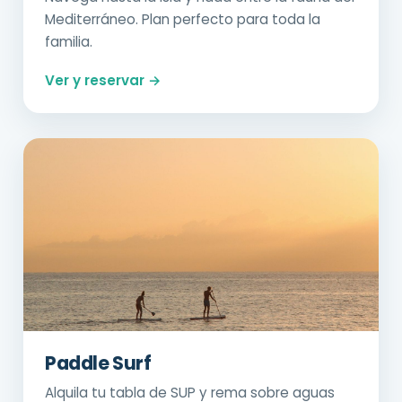
Mediterráneo. Plan perfecto para toda la
familia.
Ver y reservar →
Paddle Surf
Alquila tu tabla de SUP y rema sobre aguas