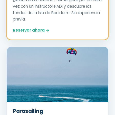
vez con un instructor PADI y descubre los
fondos de la Isla de Benidorm. Sin experiencia
previa.
Reservar ahora →
Parasailing