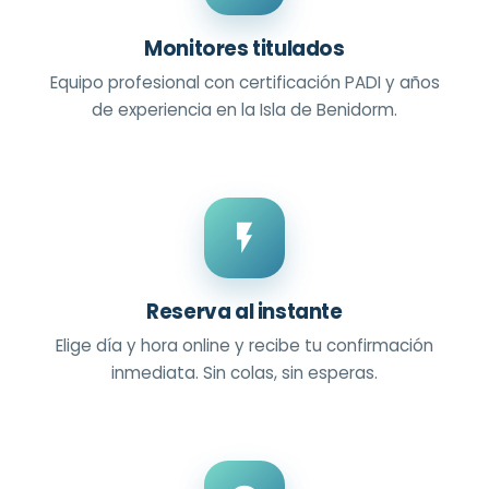
Monitores titulados
Equipo profesional con certificación PADI y años
de experiencia en la Isla de Benidorm.
Reserva al instante
Elige día y hora online y recibe tu confirmación
inmediata. Sin colas, sin esperas.