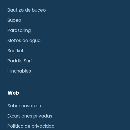
Bautizo de buceo
Buceo
Parasailing
Motos de agua
Snorkel
Paddle Surf
Hinchables
Web
Sobre nosotros
Excursiones privadas
Política de privacidad