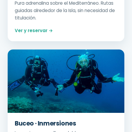
Pura adrenalina sobre el Mediterráneo. Rutas
guiadas alrededor de la Isla, sin necesidad de
titulación.
Ver y reservar →
Buceo · Inmersiones