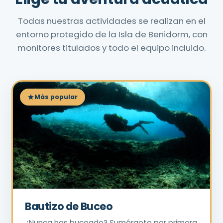
Todas nuestras actividades se realizan en el
entorno protegido de la Isla de Benidorm, con
monitores titulados y todo el equipo incluido.
Más popular
Bautizo de Buceo
¿Nunca has buceado? Sumérgete por primera