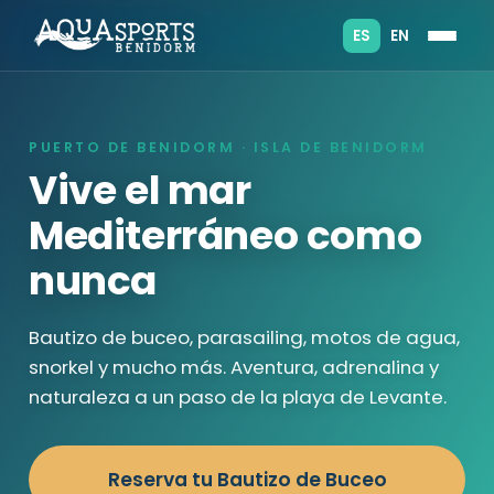
ES
EN
PUERTO DE BENIDORM · ISLA DE BENIDORM
Vive el mar
Mediterráneo como
nunca
Bautizo de buceo, parasailing, motos de agua,
snorkel y mucho más. Aventura, adrenalina y
naturaleza a un paso de la playa de Levante.
Reserva tu Bautizo de Buceo