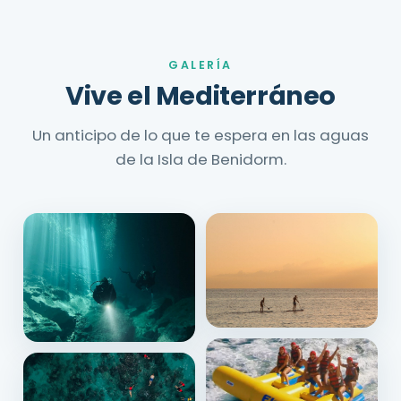
GALERÍA
Vive el Mediterráneo
Un anticipo de lo que te espera en las aguas
de la Isla de Benidorm.