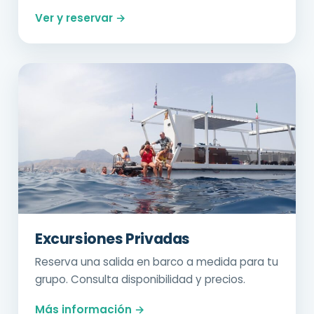
Ver y reservar →
Excursiones Privadas
Reserva una salida en barco a medida para tu
grupo. Consulta disponibilidad y precios.
Más información →