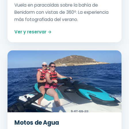
Vuela en paracaídas sobre la bahía de
Benidorm con vistas de 360º. La experiencia
más fotografiada del verano.
Ver y reservar →
Motos de Agua