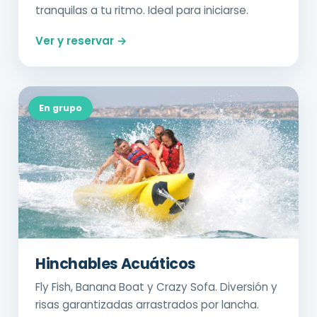
tranquilas a tu ritmo. Ideal para iniciarse.
Ver y reservar →
En grupo
Hinchables Acuáticos
Fly Fish, Banana Boat y Crazy Sofa. Diversión y
risas garantizadas arrastrados por lancha.