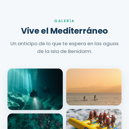
GALERÍA
Vive el Mediterráneo
Un anticipo de lo que te espera en las aguas
de la Isla de Benidorm.