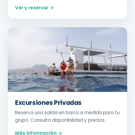
Ver y reservar →
Excursiones Privadas
Reserva una salida en barco a medida para tu
grupo. Consulta disponibilidad y precios.
Más información →