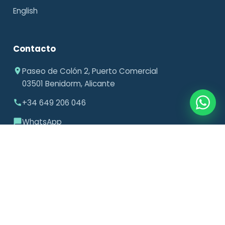
English
Contacto
Paseo de Colón 2, Puerto Comercial
03501 Benidorm, Alicante
+34 649 206 046
WhatsApp