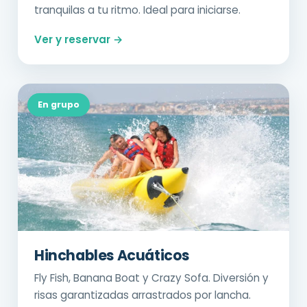
tranquilas a tu ritmo. Ideal para iniciarse.
Ver y reservar →
En grupo
Hinchables Acuáticos
Fly Fish, Banana Boat y Crazy Sofa. Diversión y
risas garantizadas arrastrados por lancha.