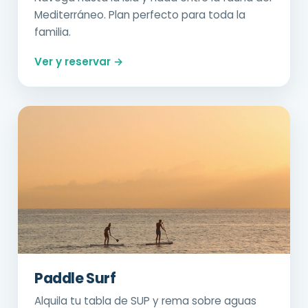
Mediterráneo. Plan perfecto para toda la
familia.
Ver y reservar →
Paddle Surf
Alquila tu tabla de SUP y rema sobre aguas