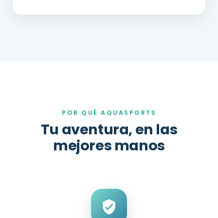
POR QUÉ AQUASPORTS
Tu aventura, en las
mejores manos