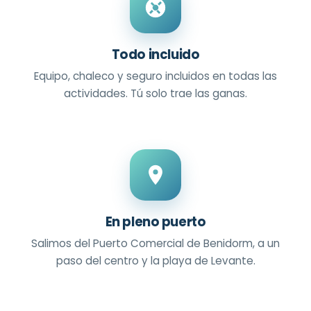
Todo incluido
Equipo, chaleco y seguro incluidos en todas las
actividades. Tú solo trae las ganas.
En pleno puerto
Salimos del Puerto Comercial de Benidorm, a un
paso del centro y la playa de Levante.