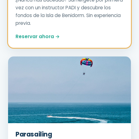
vez con un instructor PADI y descubre los
fondos de la Isla de Benidorm. Sin experiencia
previa.
Reservar ahora →
Parasailing