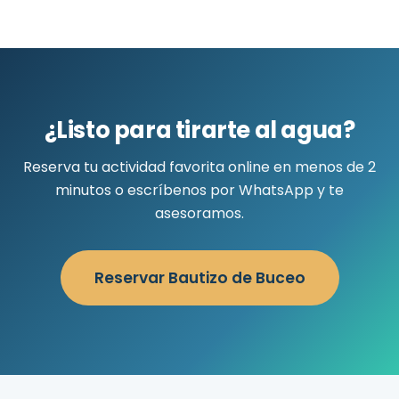
¿Listo para tirarte al agua?
Reserva tu actividad favorita online en menos de 2
minutos o escríbenos por WhatsApp y te
asesoramos.
Reservar Bautizo de Buceo