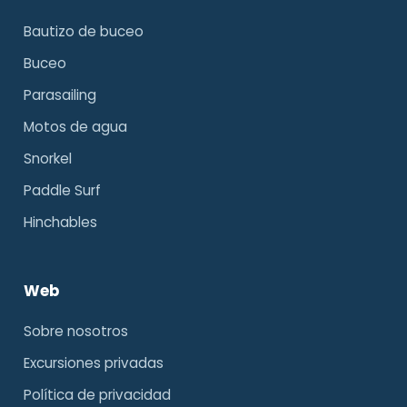
Bautizo de buceo
Buceo
Parasailing
Motos de agua
Snorkel
Paddle Surf
Hinchables
Web
Sobre nosotros
Excursiones privadas
Política de privacidad