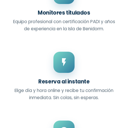
Monitores titulados
Equipo profesional con certificación PADI y años
de experiencia en la Isla de Benidorm.
Reserva al instante
Elige día y hora online y recibe tu confirmación
inmediata. Sin colas, sin esperas.