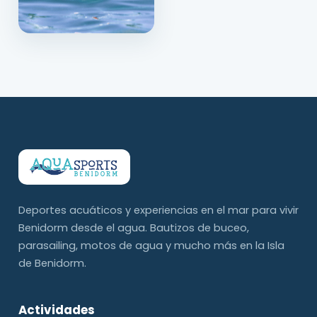
Deportes acuáticos y experiencias en el mar para vivir
Benidorm desde el agua. Bautizos de buceo,
parasailing, motos de agua y mucho más en la Isla
de Benidorm.
Actividades