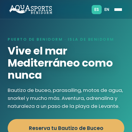
ES
EN
PUERTO DE BENIDORM · ISLA DE BENIDORM
Vive el mar
Mediterráneo como
nunca
Bautizo de buceo, parasailing, motos de agua,
snorkel y mucho más. Aventura, adrenalina y
naturaleza a un paso de la playa de Levante.
Reserva tu Bautizo de Buceo