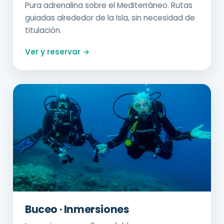
Pura adrenalina sobre el Mediterráneo. Rutas
guiadas alrededor de la Isla, sin necesidad de
titulación.
Ver y reservar →
Buceo · Inmersiones