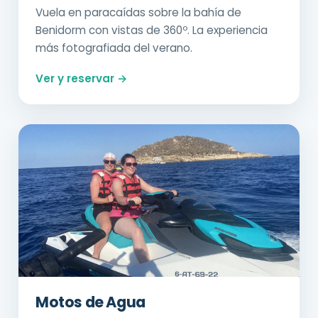
Vuela en paracaídas sobre la bahía de
Benidorm con vistas de 360º. La experiencia
más fotografiada del verano.
Ver y reservar →
Motos de Agua