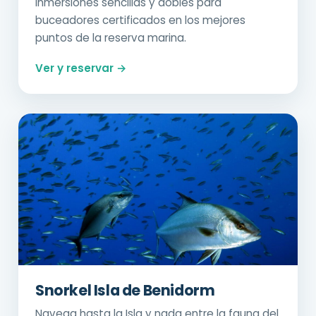
Inmersiones sencillas y dobles para
buceadores certificados en los mejores
puntos de la reserva marina.
Ver y reservar →
Snorkel Isla de Benidorm
Navega hasta la Isla y nada entre la fauna del