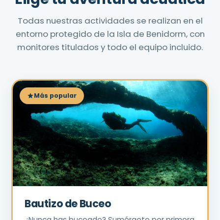
Todas nuestras actividades se realizan en el
entorno protegido de la Isla de Benidorm, con
monitores titulados y todo el equipo incluido.
Más popular
Bautizo de Buceo
¿Nunca has buceado? Sumérgete por primera