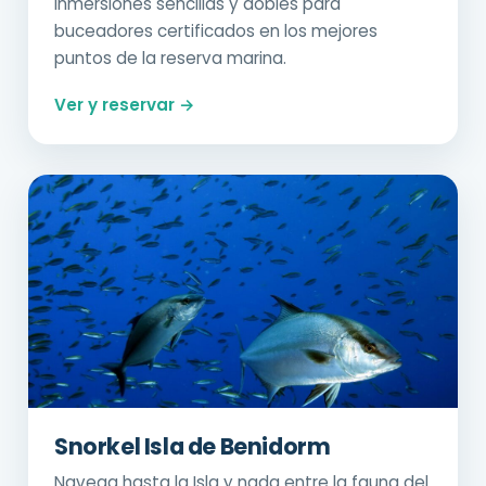
Inmersiones sencillas y dobles para
buceadores certificados en los mejores
puntos de la reserva marina.
Ver y reservar →
Snorkel Isla de Benidorm
Navega hasta la Isla y nada entre la fauna del