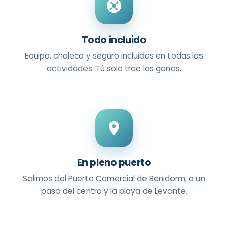
Todo incluido
Equipo, chaleco y seguro incluidos en todas las
actividades. Tú solo trae las ganas.
En pleno puerto
Salimos del Puerto Comercial de Benidorm, a un
paso del centro y la playa de Levante.