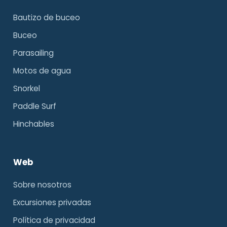
Bautizo de buceo
Buceo
Parasailing
Motos de agua
Snorkel
Paddle Surf
Hinchables
Web
Sobre nosotros
Excursiones privadas
Política de privacidad