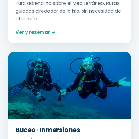
Pura adrenalina sobre el Mediterráneo. Rutas
guiadas alrededor de la Isla, sin necesidad de
titulación.
Ver y reservar →
Buceo · Inmersiones