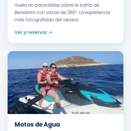
Vuela en paracaídas sobre la bahía de
Benidorm con vistas de 360º. La experiencia
más fotografiada del verano.
Ver y reservar →
Motos de Agua