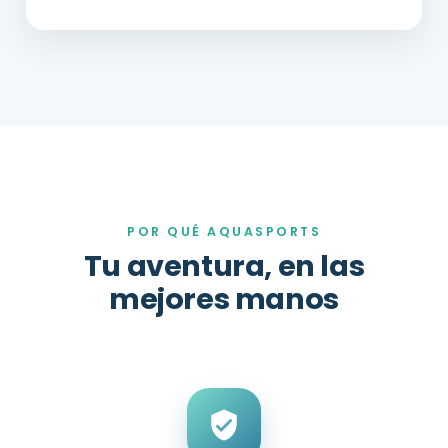
POR QUÉ AQUASPORTS
Tu aventura, en las
mejores manos