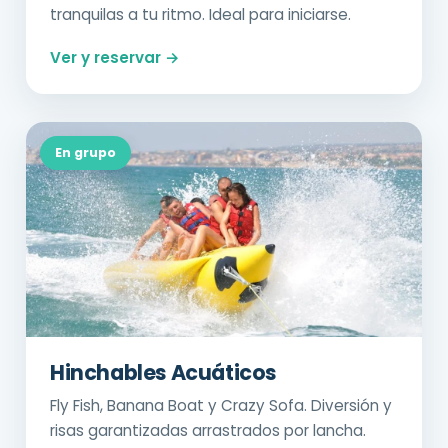
tranquilas a tu ritmo. Ideal para iniciarse.
Ver y reservar →
En grupo
Hinchables Acuáticos
Fly Fish, Banana Boat y Crazy Sofa. Diversión y
risas garantizadas arrastrados por lancha.