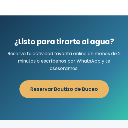
¿Listo para tirarte al agua?
Reserva tu actividad favorita online en menos de 2
minutos o escríbenos por WhatsApp y te
asesoramos.
Reservar Bautizo de Buceo