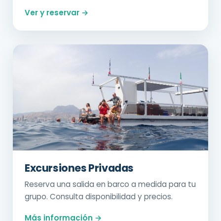
Ver y reservar →
Excursiones Privadas
Reserva una salida en barco a medida para tu
grupo. Consulta disponibilidad y precios.
Más información →