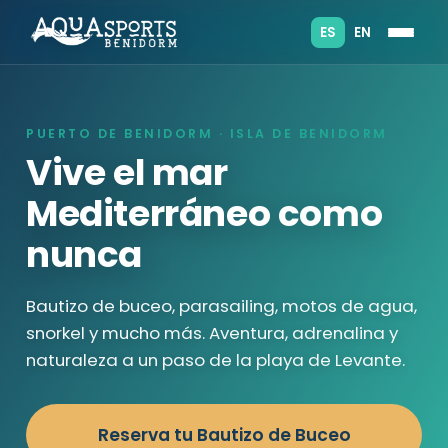
ES
EN
PUERTO DE BENIDORM · ISLA DE BENIDORM
Vive el mar
Mediterráneo como
nunca
Bautizo de buceo, parasailing, motos de agua,
snorkel y mucho más. Aventura, adrenalina y
naturaleza a un paso de la playa de Levante.
Reserva tu Bautizo de Buceo