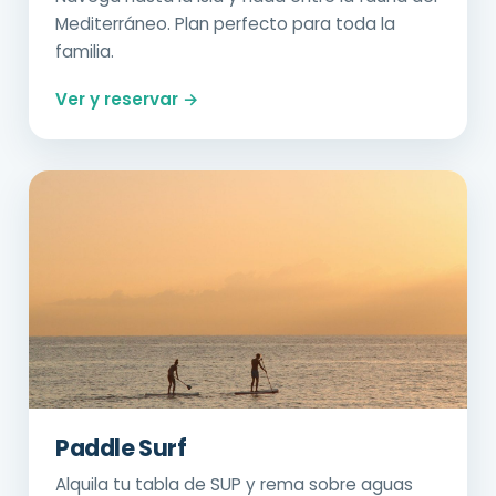
Mediterráneo. Plan perfecto para toda la
familia.
Ver y reservar →
Paddle Surf
Alquila tu tabla de SUP y rema sobre aguas