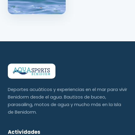
Deportes acuáticos y experiencias en el mar para vivir
Benidorm desde el agua. Bautizos de buceo,
parasailing, motos de agua y mucho más en la Isla
de Benidorm.
Actividades