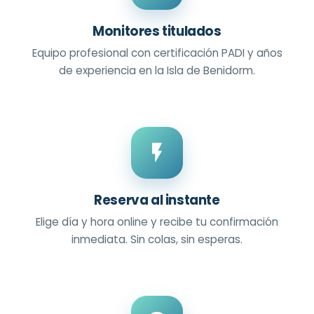
Monitores titulados
Equipo profesional con certificación PADI y años
de experiencia en la Isla de Benidorm.
Reserva al instante
Elige día y hora online y recibe tu confirmación
inmediata. Sin colas, sin esperas.