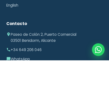
English
Contacto
Paseo de Colón 2, Puerto Comercial
03501 Benidorm, Alicante
+34 649 206 046
WhatsApp