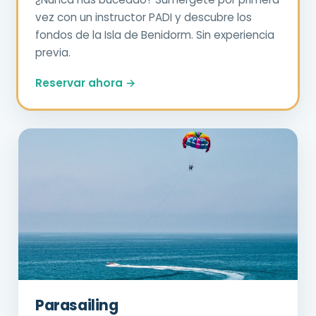
vez con un instructor PADI y descubre los
fondos de la Isla de Benidorm. Sin experiencia
previa.
Reservar ahora →
Parasailing