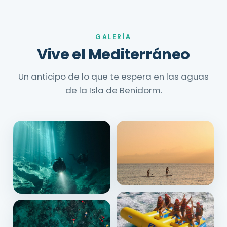
GALERÍA
Vive el Mediterráneo
Un anticipo de lo que te espera en las aguas
de la Isla de Benidorm.