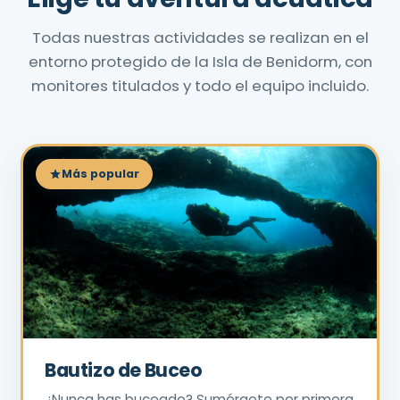
Todas nuestras actividades se realizan en el
entorno protegido de la Isla de Benidorm, con
monitores titulados y todo el equipo incluido.
Más popular
Bautizo de Buceo
¿Nunca has buceado? Sumérgete por primera