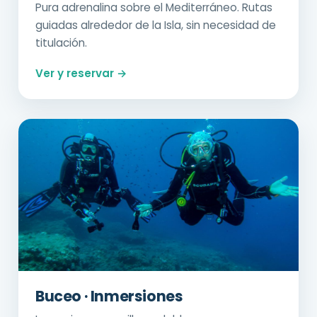
Pura adrenalina sobre el Mediterráneo. Rutas
guiadas alrededor de la Isla, sin necesidad de
titulación.
Ver y reservar →
Buceo · Inmersiones