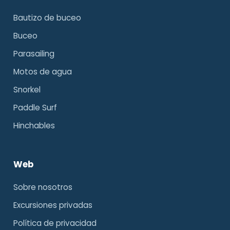
Bautizo de buceo
Buceo
Parasailing
Motos de agua
Snorkel
Paddle Surf
Hinchables
Web
Sobre nosotros
Excursiones privadas
Política de privacidad