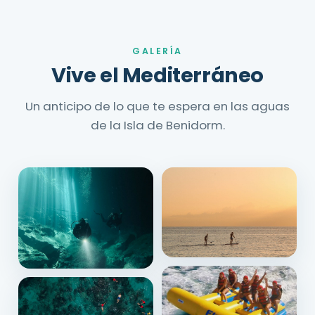
GALERÍA
Vive el Mediterráneo
Un anticipo de lo que te espera en las aguas
de la Isla de Benidorm.