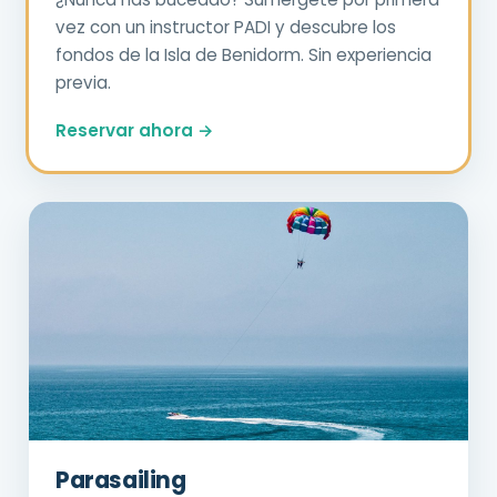
vez con un instructor PADI y descubre los
fondos de la Isla de Benidorm. Sin experiencia
previa.
Reservar ahora →
Parasailing