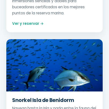
Inmersiones sencillas y dobles para
buceadores certificados en los mejores
puntos de la reserva marina.
Ver y reservar →
Snorkel Isla de Benidorm
Navega hasta la Isla y nada entre la fauna del