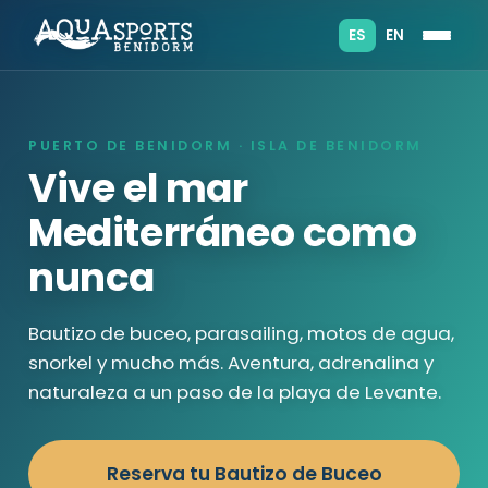
ES
EN
PUERTO DE BENIDORM · ISLA DE BENIDORM
Vive el mar
Mediterráneo como
nunca
Bautizo de buceo, parasailing, motos de agua,
snorkel y mucho más. Aventura, adrenalina y
naturaleza a un paso de la playa de Levante.
Reserva tu Bautizo de Buceo