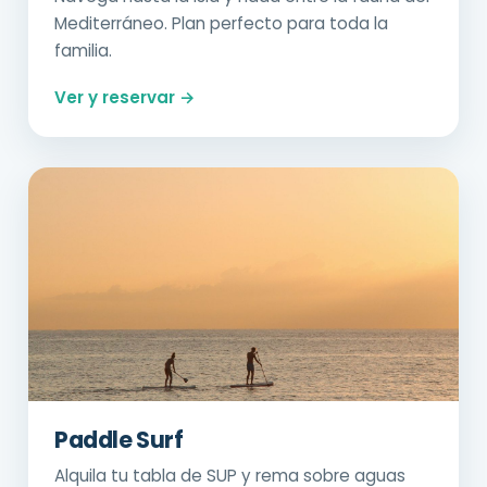
Mediterráneo. Plan perfecto para toda la
familia.
Ver y reservar →
Paddle Surf
Alquila tu tabla de SUP y rema sobre aguas