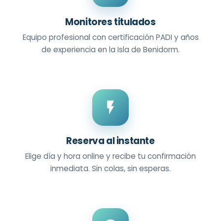
Monitores titulados
Equipo profesional con certificación PADI y años
de experiencia en la Isla de Benidorm.
Reserva al instante
Elige día y hora online y recibe tu confirmación
inmediata. Sin colas, sin esperas.