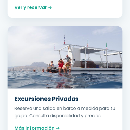
Ver y reservar →
Excursiones Privadas
Reserva una salida en barco a medida para tu
grupo. Consulta disponibilidad y precios.
Más información →