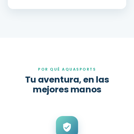
POR QUÉ AQUASPORTS
Tu aventura, en las
mejores manos