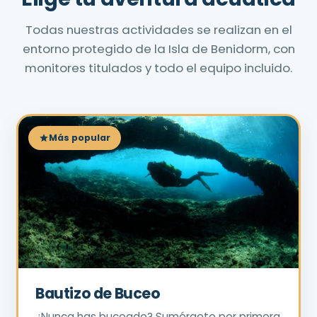
Todas nuestras actividades se realizan en el
entorno protegido de la Isla de Benidorm, con
monitores titulados y todo el equipo incluido.
Más popular
Bautizo de Buceo
¿Nunca has buceado? Sumérgete por primera