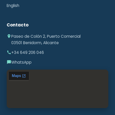
English
Contacto
Paseo de Colón 2, Puerto Comercial
03501 Benidorm, Alicante
+34 649 206 046
WhatsApp