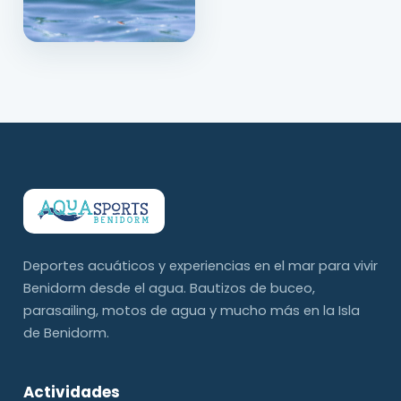
Deportes acuáticos y experiencias en el mar para vivir
Benidorm desde el agua. Bautizos de buceo,
parasailing, motos de agua y mucho más en la Isla
de Benidorm.
Actividades