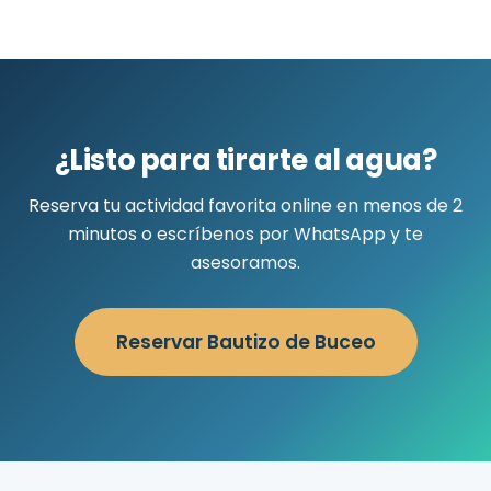
¿Listo para tirarte al agua?
Reserva tu actividad favorita online en menos de 2
minutos o escríbenos por WhatsApp y te
asesoramos.
Reservar Bautizo de Buceo