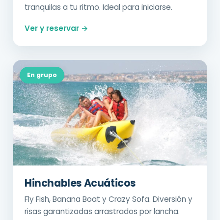
tranquilas a tu ritmo. Ideal para iniciarse.
Ver y reservar →
En grupo
Hinchables Acuáticos
Fly Fish, Banana Boat y Crazy Sofa. Diversión y
risas garantizadas arrastrados por lancha.