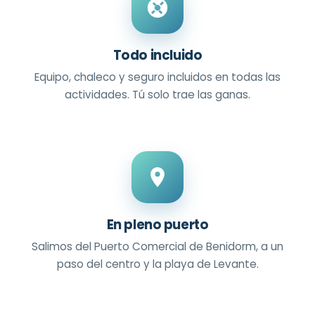
Todo incluido
Equipo, chaleco y seguro incluidos en todas las
actividades. Tú solo trae las ganas.
En pleno puerto
Salimos del Puerto Comercial de Benidorm, a un
paso del centro y la playa de Levante.