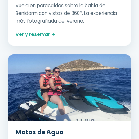
Vuela en paracaídas sobre la bahía de
Benidorm con vistas de 360º. La experiencia
más fotografiada del verano.
Ver y reservar →
Motos de Agua