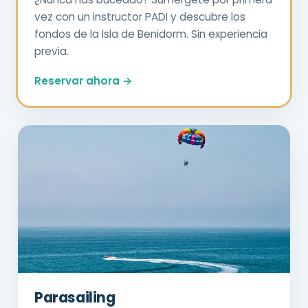
vez con un instructor PADI y descubre los
fondos de la Isla de Benidorm. Sin experiencia
previa.
Reservar ahora →
Parasailing