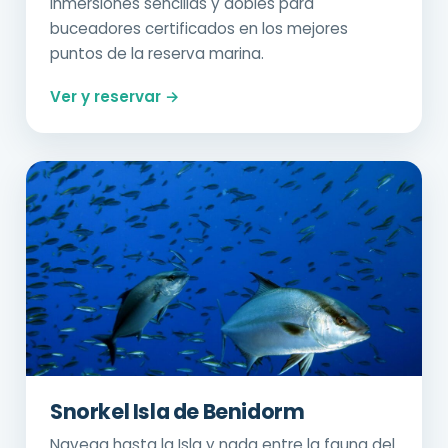
Inmersiones sencillas y dobles para
buceadores certificados en los mejores
puntos de la reserva marina.
Ver y reservar →
Snorkel Isla de Benidorm
Navega hasta la Isla y nada entre la fauna del