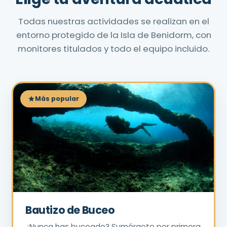
Todas nuestras actividades se realizan en el
entorno protegido de la Isla de Benidorm, con
monitores titulados y todo el equipo incluido.
Más popular
Bautizo de Buceo
¿Nunca has buceado? Sumérgete por primera