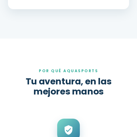
POR QUÉ AQUASPORTS
Tu aventura, en las
mejores manos