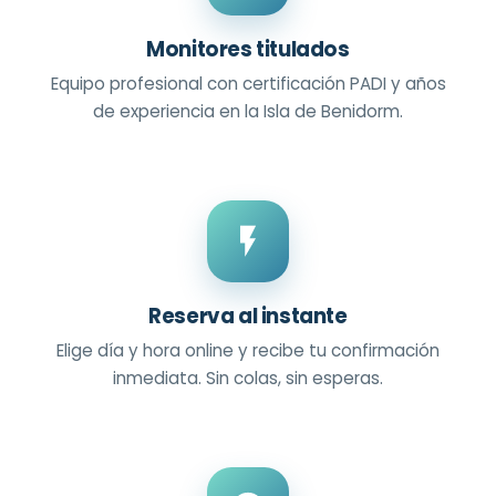
Monitores titulados
Equipo profesional con certificación PADI y años
de experiencia en la Isla de Benidorm.
Reserva al instante
Elige día y hora online y recibe tu confirmación
inmediata. Sin colas, sin esperas.