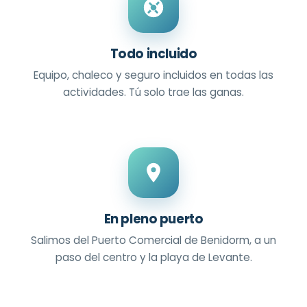
Todo incluido
Equipo, chaleco y seguro incluidos en todas las
actividades. Tú solo trae las ganas.
En pleno puerto
Salimos del Puerto Comercial de Benidorm, a un
paso del centro y la playa de Levante.