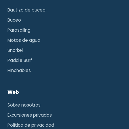
Bautizo de buceo
Buceo
Parasailing
Motos de agua
Snorkel
Paddle Surf
Hinchables
Web
Sobre nosotros
Excursiones privadas
Política de privacidad