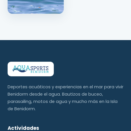
Deportes acuáticos y experiencias en el mar para vivir
Benidorm desde el agua. Bautizos de buceo,
parasailing, motos de agua y mucho más en la Isla
de Benidorm.
Actividades