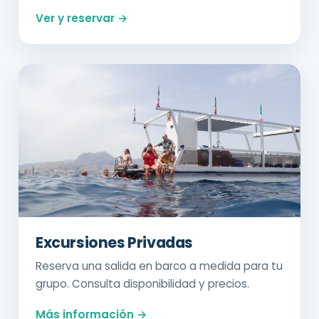
Ver y reservar →
Excursiones Privadas
Reserva una salida en barco a medida para tu
grupo. Consulta disponibilidad y precios.
Más información →