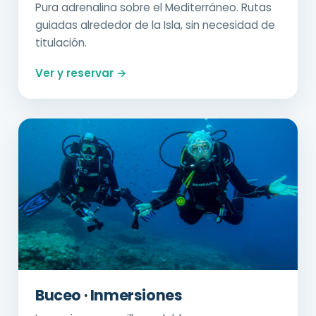
Pura adrenalina sobre el Mediterráneo. Rutas
guiadas alrededor de la Isla, sin necesidad de
titulación.
Ver y reservar →
Buceo · Inmersiones