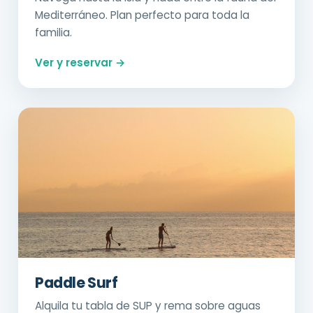
Mediterráneo. Plan perfecto para toda la
familia.
Ver y reservar →
Paddle Surf
Alquila tu tabla de SUP y rema sobre aguas