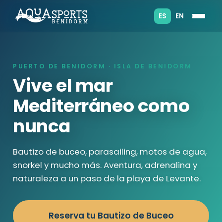
ES
EN
PUERTO DE BENIDORM · ISLA DE BENIDORM
Vive el mar
Mediterráneo como
nunca
Bautizo de buceo, parasailing, motos de agua,
snorkel y mucho más. Aventura, adrenalina y
naturaleza a un paso de la playa de Levante.
Reserva tu Bautizo de Buceo