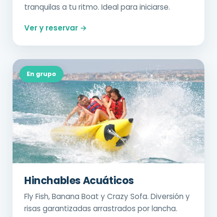
tranquilas a tu ritmo. Ideal para iniciarse.
Ver y reservar →
En grupo
Hinchables Acuáticos
Fly Fish, Banana Boat y Crazy Sofa. Diversión y
risas garantizadas arrastrados por lancha.