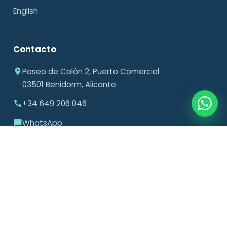
English
Contacto
Paseo de Colón 2, Puerto Comercial
03501 Benidorm, Alicante
+34 649 206 046
WhatsApp