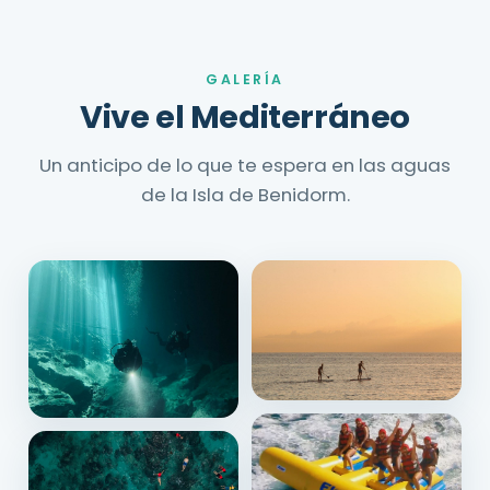
GALERÍA
Vive el Mediterráneo
Un anticipo de lo que te espera en las aguas
de la Isla de Benidorm.