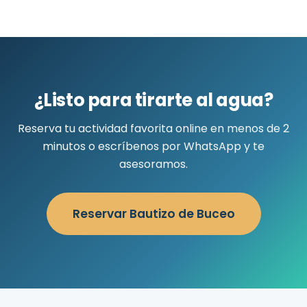
¿Listo para tirarte al agua?
Reserva tu actividad favorita online en menos de 2
minutos o escríbenos por WhatsApp y te
asesoramos.
Reservar Bautizo de Buceo