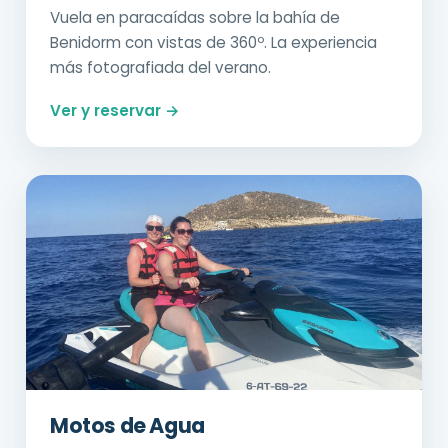
Vuela en paracaídas sobre la bahía de
Benidorm con vistas de 360º. La experiencia
más fotografiada del verano.
Ver y reservar →
Motos de Agua