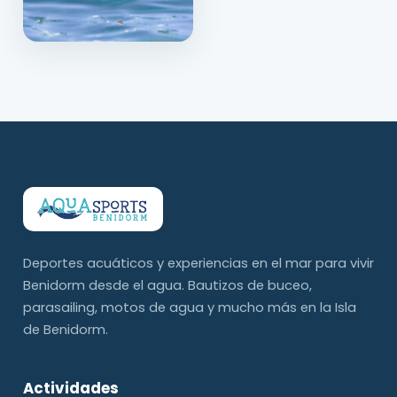
Deportes acuáticos y experiencias en el mar para vivir
Benidorm desde el agua. Bautizos de buceo,
parasailing, motos de agua y mucho más en la Isla
de Benidorm.
Actividades