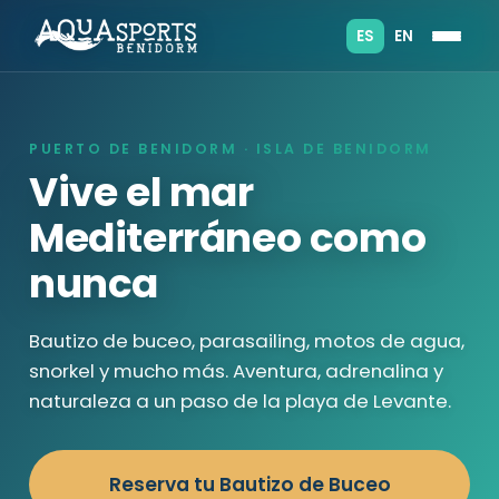
ES
EN
PUERTO DE BENIDORM · ISLA DE BENIDORM
Vive el mar
Mediterráneo como
nunca
Bautizo de buceo, parasailing, motos de agua,
snorkel y mucho más. Aventura, adrenalina y
naturaleza a un paso de la playa de Levante.
Reserva tu Bautizo de Buceo