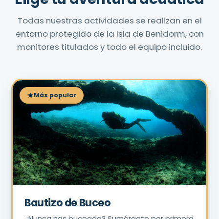
Todas nuestras actividades se realizan en el
entorno protegido de la Isla de Benidorm, con
monitores titulados y todo el equipo incluido.
Más popular
Bautizo de Buceo
¿Nunca has buceado? Sumérgete por primera