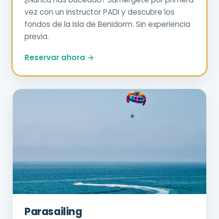
vez con un instructor PADI y descubre los
fondos de la Isla de Benidorm. Sin experiencia
previa.
Reservar ahora →
Parasailing