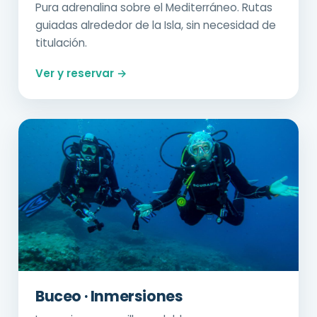
Pura adrenalina sobre el Mediterráneo. Rutas
guiadas alrededor de la Isla, sin necesidad de
titulación.
Ver y reservar →
Buceo · Inmersiones