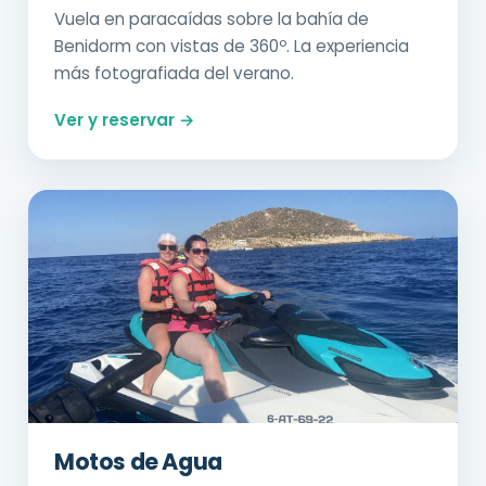
Vuela en paracaídas sobre la bahía de
Benidorm con vistas de 360º. La experiencia
más fotografiada del verano.
Ver y reservar →
Motos de Agua