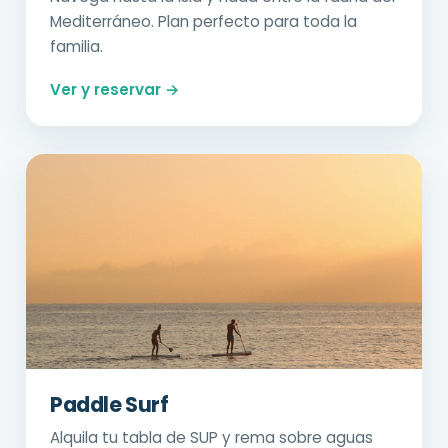
Mediterráneo. Plan perfecto para toda la
familia.
Ver y reservar →
Paddle Surf
Alquila tu tabla de SUP y rema sobre aguas