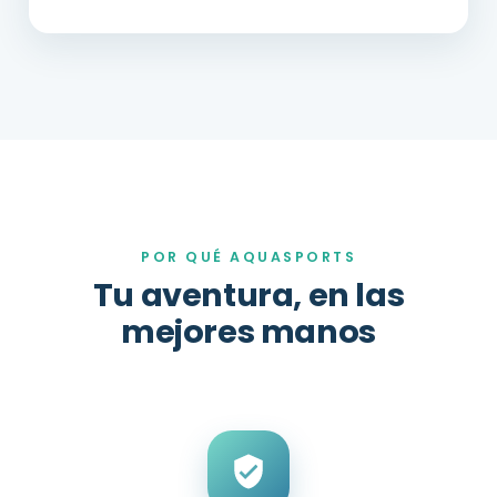
POR QUÉ AQUASPORTS
Tu aventura, en las
mejores manos