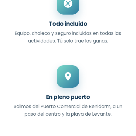
Todo incluido
Equipo, chaleco y seguro incluidos en todas las
actividades. Tú solo trae las ganas.
En pleno puerto
Salimos del Puerto Comercial de Benidorm, a un
paso del centro y la playa de Levante.