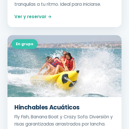
tranquilas a tu ritmo. Ideal para iniciarse.
Ver y reservar →
En grupo
Hinchables Acuáticos
Fly Fish, Banana Boat y Crazy Sofa. Diversión y
risas garantizadas arrastrados por lancha.