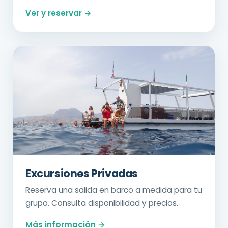
Ver y reservar →
Excursiones Privadas
Reserva una salida en barco a medida para tu
grupo. Consulta disponibilidad y precios.
Más información →