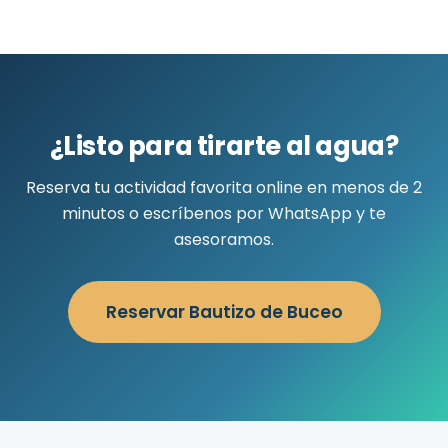
¿Listo para tirarte al agua?
Reserva tu actividad favorita online en menos de 2
minutos o escríbenos por WhatsApp y te
asesoramos.
Reservar Bautizo de Buceo