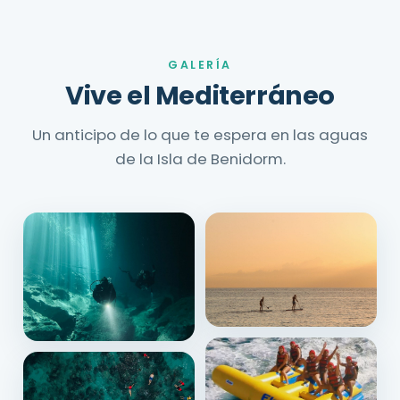
GALERÍA
Vive el Mediterráneo
Un anticipo de lo que te espera en las aguas
de la Isla de Benidorm.