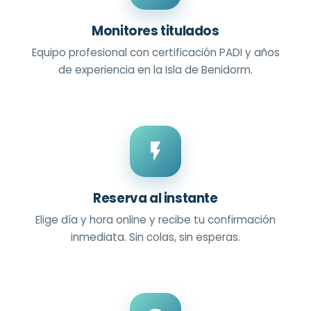
Monitores titulados
Equipo profesional con certificación PADI y años
de experiencia en la Isla de Benidorm.
Reserva al instante
Elige día y hora online y recibe tu confirmación
inmediata. Sin colas, sin esperas.