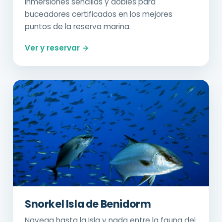
Inmersiones sencillas y dobles para
buceadores certificados en los mejores
puntos de la reserva marina.
Ver y reservar →
Snorkel Isla de Benidorm
Navega hasta la Isla y nada entre la fauna del